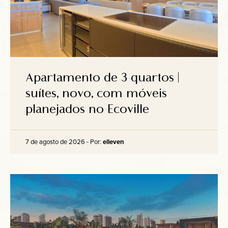
Anuncie
Contato
Apartamento de 3 quartos |
suítes, novo, com móveis
planejados no Ecoville
7 de agosto de 2026 - Por:
elleven