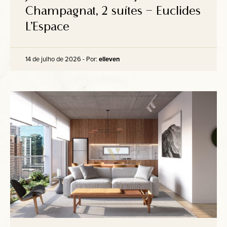
Champagnat, 2 suítes – Euclides
L’Espace
14 de julho de 2026 - Por:
elleven