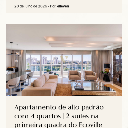
20 de julho de 2026 - Por:
elleven
Apartamento de alto padrão
com 4 quartos | 2 suítes na
primeira quadra do Ecoville