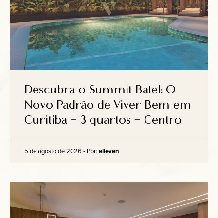
Descubra o Summit Batel: O
Novo Padrão de Viver Bem em
Curitiba – 3 quartos – Centro
5 de agosto de 2026 - Por:
elleven