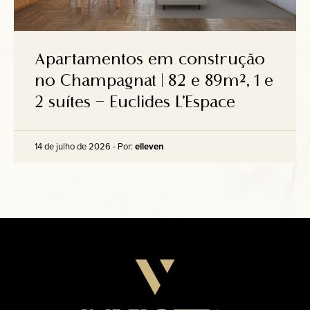
Apartamentos em construção
no Champagnat | 82 e 89m², 1 e
2 suítes – Euclides L’Espace
14 de julho de 2026 - Por:
elleven