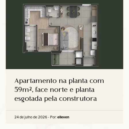
Apartamento na planta com
59m², face norte e planta
esgotada pela construtora
24 de julho de 2026 - Por:
elleven