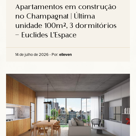
Apartamentos em construção
no Champagnat | Última
unidade 100m², 3 dormitórios
– Euclides L’Espace
14 de julho de 2026 - Por:
elleven