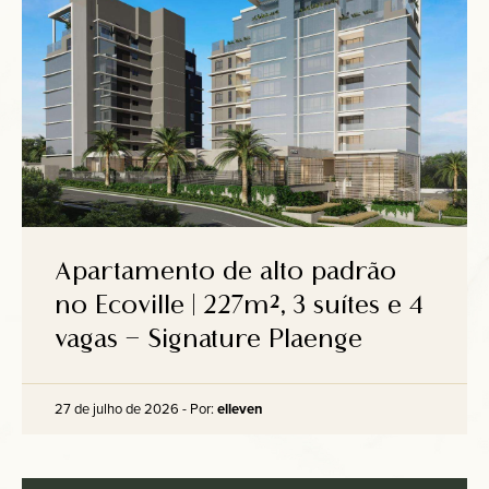
Apartamento de alto padrão
no Ecoville | 227m², 3 suítes e 4
vagas – Signature Plaenge
27 de julho de 2026 - Por:
elleven