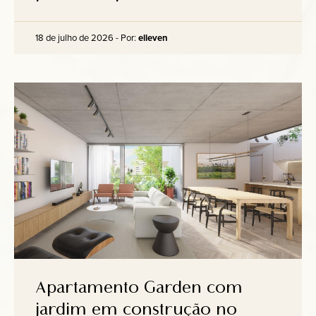
18 de julho de 2026 - Por:
elleven
Apartamento Garden com
jardim em construção no