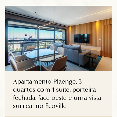
Apartamento Plaenge, 3
quartos com 1 suíte, porteira
fechada, face oeste e uma vista
surreal no Ecoville