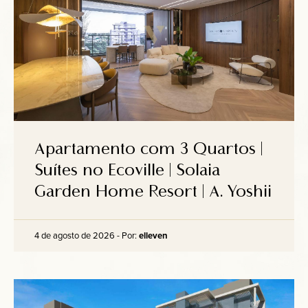
Apartamento com 3 Quartos |
Suítes no Ecoville | Solaia
Garden Home Resort | A. Yoshii
4 de agosto de 2026 - Por:
elleven