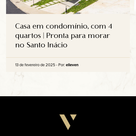
Casa em condomínio, com 4
quartos | Pronta para morar
no Santo Inácio
13 de fevereiro de 2025 - Por:
elleven