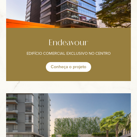
Anuncie
Contato
Endeavour
EDIFÍCIO COMERCIAL EXCLUSIVO NO CENTRO
Conheça o projeto