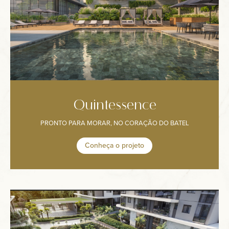
Quintessence
PRONTO PARA MORAR, NO CORAÇÃO DO BATEL
Conheça o projeto