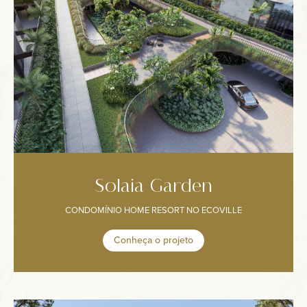
Solaia Garden
CONDOMÍNIO HOME RESORT NO ECOVILLE
Conheça o projeto