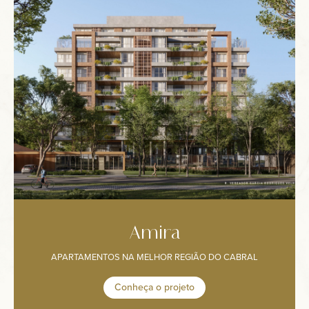
Amira
APARTAMENTOS NA MELHOR REGIÃO DO CABRAL
Conheça o projeto