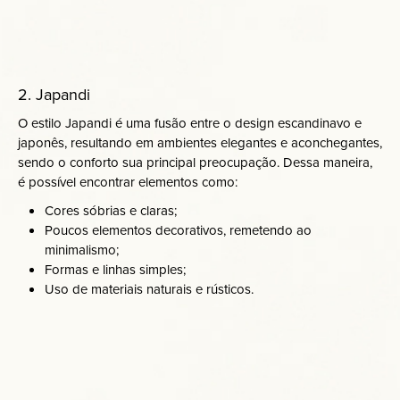
2. Japandi
O estilo Japandi é uma fusão entre o design escandinavo e
japonês, resultando em ambientes elegantes e aconchegantes,
sendo o conforto sua principal preocupação. Dessa maneira,
é possível encontrar elementos como:
Cores sóbrias e claras;
Poucos elementos decorativos, remetendo ao
minimalismo;
Formas e linhas simples;
Uso de materiais naturais e rústicos.