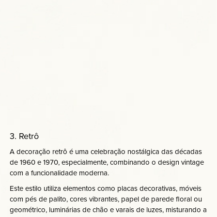
3. Retrô
A decoração retrô é uma celebração nostálgica das décadas
de 1960 e 1970, especialmente, combinando o design vintage
com a funcionalidade moderna.
Este estilo utiliza elementos como placas decorativas, móveis
com pés de palito, cores vibrantes, papel de parede floral ou
geométrico, luminárias de chão e varais de luzes, misturando a