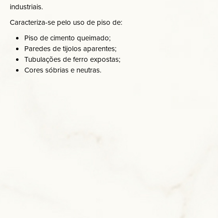
industriais.
Caracteriza-se pelo uso de piso de:
Piso de cimento queimado;
Paredes de tijolos aparentes;
Tubulações de ferro expostas;
Cores sóbrias e neutras.