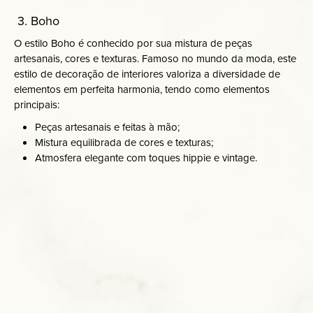
3. Boho
O estilo Boho é conhecido por sua mistura de peças
artesanais, cores e texturas. Famoso no mundo da moda, este
estilo de decoração de interiores valoriza a diversidade de
elementos em perfeita harmonia, tendo como elementos
principais:
Peças artesanais e feitas à mão;
Mistura equilibrada de cores e texturas;
Atmosfera elegante com toques hippie e vintage.