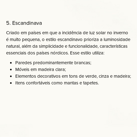
5. Escandinava
Criado em países em que a incidência de luz solar no inverno
é muito pequena, o estilo escandinavo prioriza a luminosidade
natural, além da simplicidade e funcionalidade, características
essenciais dos países nórdicos. Esse estilo utiliza:
Paredes predominantemente brancas;
Móveis em madeira clara;
Elementos decorativos em tons de verde, cinza e madeira;
Itens confortáveis como mantas e tapetes.