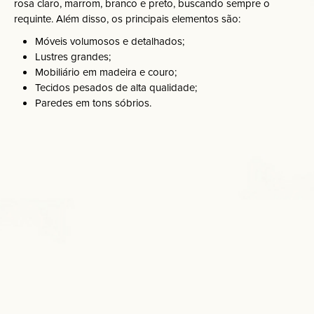
rosa claro, marrom, branco e preto, buscando sempre o
requinte. Além disso, os principais elementos são:
Móveis volumosos e detalhados;
Lustres grandes;
Mobiliário em madeira e couro;
Tecidos pesados de alta qualidade;
Paredes em tons sóbrios.