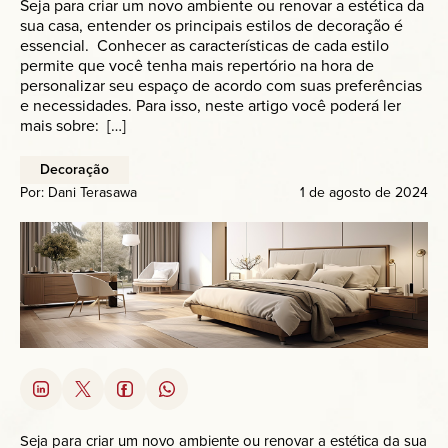
Seja para criar um novo ambiente ou renovar a estética da
Anuncie
sua casa, entender os principais estilos de decoração é
essencial. Conhecer as características de cada estilo
permite que você tenha mais repertório na hora de
Contato
personalizar seu espaço de acordo com suas preferências
e necessidades. Para isso, neste artigo você poderá ler
mais sobre: […]
Decoração
Por:
Dani Terasawa
1 de agosto de 2024
Seja para criar um novo ambiente ou renovar a estética da sua