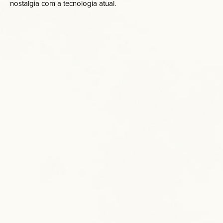
nostalgia com a tecnologia atual.