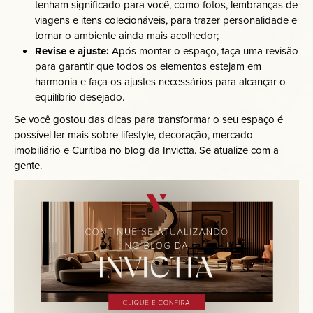
tenham significado para você, como fotos, lembranças de
viagens e itens colecionáveis, para trazer personalidade e
tornar o ambiente ainda mais acolhedor;
Revise e ajuste:
Após montar o espaço, faça uma revisão
para garantir que todos os elementos estejam em
harmonia e faça os ajustes necessários para alcançar o
equilíbrio desejado.
Se você gostou das dicas para transformar o seu espaço é
possível ler mais sobre lifestyle, decoração, mercado
imobiliário e Curitiba no
blog da Invictta
. Se atualize com a
gente.