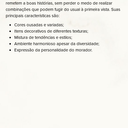
remetem a boas histórias, sem perder o medo de realizar
combinações que podem fugir do usual à primeira vista. Suas
principais características são:
Cores ousadas e variadas;
Itens decorativos de diferentes texturas;
Mistura de tendências e estilos;
Ambiente harmonioso apesar da diversidade;
Expressão da personalidade do morador.