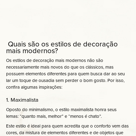
Quais são os estilos de decoração
mais modernos?
Os estilos de decoração mais modernos não são
necessariamente mais novos do que os clássicos, mas
possuem elementos diferentes para quem busca dar ao seu
lar um toque de ousadia sem perder o bom gosto. Por isso,
confira algumas inspirações:
1. Maximalista
Oposto do minimalismo, o estilo maximalista honra seus
lemas: “quanto mais, melhor” e “menos é chato”.
Este estilo é ideal para quem acredita que o conforto vem das
cores, da mistura de elementos diferentes e de objetos que