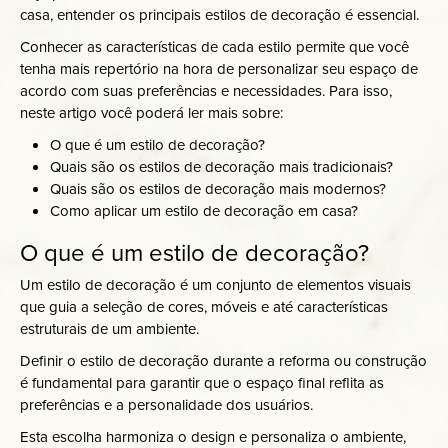
casa, entender os principais estilos de decoração é essencial.
Conhecer as características de cada estilo permite que você
tenha mais repertório na hora de personalizar seu espaço de
acordo com suas preferências e necessidades. Para isso,
neste artigo você poderá ler mais sobre:
O que é um estilo de decoração?
Quais são os estilos de decoração mais tradicionais?
Quais são os estilos de decoração mais modernos?
Como aplicar um estilo de decoração em casa?
O que é um estilo de decoração?
Um estilo de decoração é um conjunto de elementos visuais
que guia a seleção de cores, móveis e até características
estruturais de um ambiente.
Definir o estilo de decoração durante a reforma ou construção
é fundamental para garantir que o espaço final reflita as
preferências e a personalidade dos usuários.
Esta escolha harmoniza o design e personaliza o ambiente,