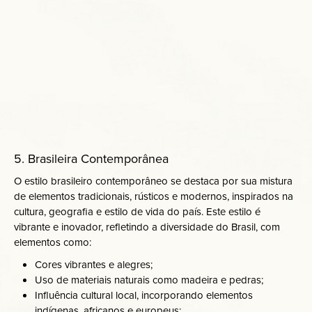
5. Brasileira Contemporânea
O estilo brasileiro contemporâneo se destaca por sua mistura
de elementos tradicionais, rústicos e modernos, inspirados na
cultura, geografia e estilo de vida do país. Este estilo é
vibrante e inovador, refletindo a diversidade do Brasil, com
elementos como:
Cores vibrantes e alegres;
Uso de materiais naturais como madeira e pedras;
Influência cultural local, incorporando elementos
indígenas, africanos e europeus;