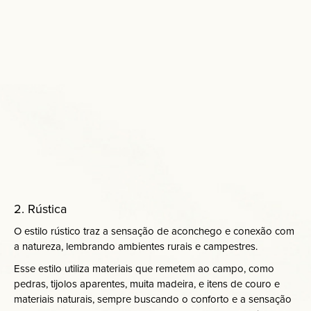
2. Rústica
O estilo rústico traz a sensação de aconchego e conexão com
a natureza, lembrando ambientes rurais e campestres.
Esse estilo utiliza materiais que remetem ao campo, como
pedras, tijolos aparentes, muita madeira, e itens de couro e
materiais naturais, sempre buscando o conforto e a sensação