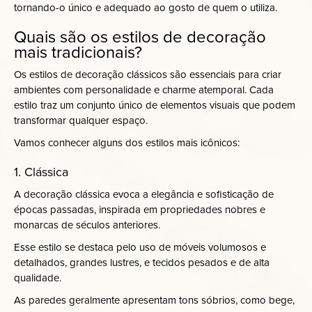
tornando-o único e adequado ao gosto de quem o utiliza.
Quais são os estilos de decoração
mais tradicionais?
Os estilos de decoração clássicos são essenciais para criar
ambientes com personalidade e charme atemporal. Cada
estilo traz um conjunto único de elementos visuais que podem
transformar qualquer espaço.
Vamos conhecer alguns dos estilos mais icônicos:
1. Clássica
A decoração clássica evoca a elegância e sofisticação de
épocas passadas, inspirada em propriedades nobres e
monarcas de séculos anteriores.
Esse estilo se destaca pelo uso de móveis volumosos e
detalhados, grandes lustres, e tecidos pesados e de alta
qualidade.
As paredes geralmente apresentam tons sóbrios, como bege,