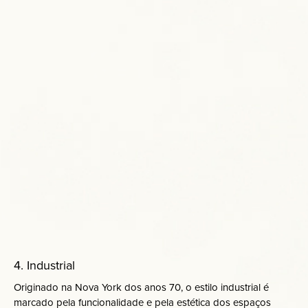
4. Industrial
Originado na Nova York dos anos 70, o estilo industrial é
marcado pela funcionalidade e pela estética dos espaços