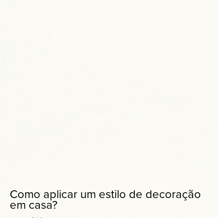
Como aplicar um estilo de decoração
em casa?