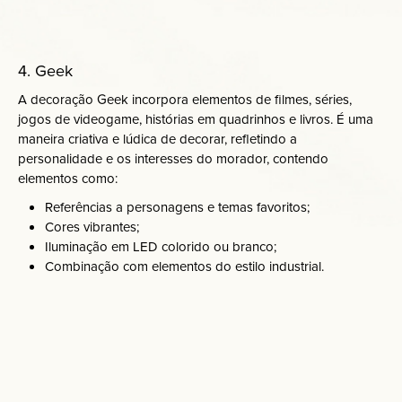
4. Geek
A decoração Geek incorpora elementos de filmes, séries,
jogos de videogame, histórias em quadrinhos e livros. É uma
maneira criativa e lúdica de decorar, refletindo a
personalidade e os interesses do morador, contendo
elementos como:
Referências a personagens e temas favoritos;
Cores vibrantes;
Iluminação em LED colorido ou branco;
Combinação com elementos do estilo industrial.