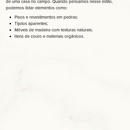
de uma casa no campo. Quando pensamos nesse estilo,
podemos listar elementos como:
Pisos e revestimentos em pedras;
Tijolos aparentes;
Móveis de madeira com texturas naturais;
Itens de couro e materiais orgânicos.