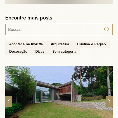
Encontre mais posts
Acontece na Invictta
Arquitetura
Curitiba e Região
Decoração
Dicas
Sem categoria