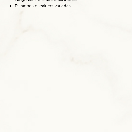
Estampas e texturas variadas.