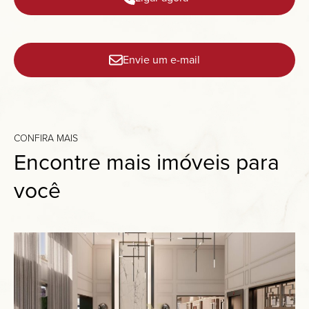
Envie um e-mail
CONFIRA MAIS
Encontre mais imóveis para
você