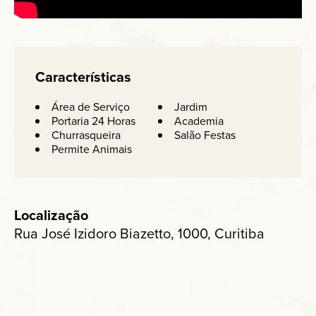
Características
Área de Serviço
Jardim
Portaria 24 Horas
Academia
Churrasqueira
Salão Festas
Permite Animais
Localização
Rua José Izidoro Biazetto, 1000, Curitiba