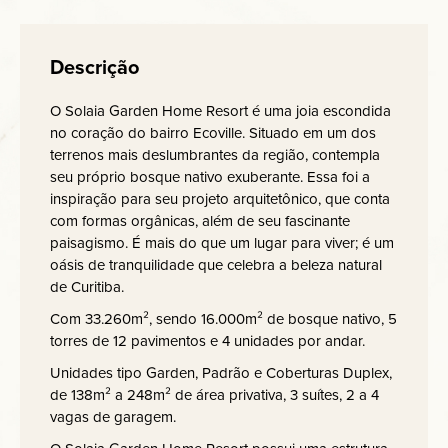
Descrição
O Solaia Garden Home Resort é uma joia escondida
no coração do bairro Ecoville. Situado em um dos
terrenos mais deslumbrantes da região, contempla
seu próprio bosque nativo exuberante. Essa foi a
inspiração para seu projeto arquitetônico, que conta
com formas orgânicas, além de seu fascinante
paisagismo. É mais do que um lugar para viver; é um
oásis de tranquilidade que celebra a beleza natural
de Curitiba.
Com 33.260m², sendo 16.000m² de bosque nativo, 5
torres de 12 pavimentos e 4 unidades por andar.
Unidades tipo Garden, Padrão e Coberturas Duplex,
de 138m² a 248m² de área privativa, 3 suítes, 2 a 4
vagas de garagem.