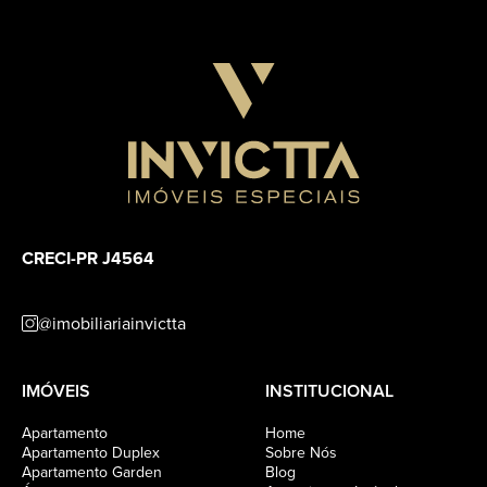
CRECI-PR J4564
@imobiliariainvictta
IMÓVEIS
INSTITUCIONAL
Apartamento
Home
Apartamento Duplex
Sobre Nós
Apartamento Garden
Blog