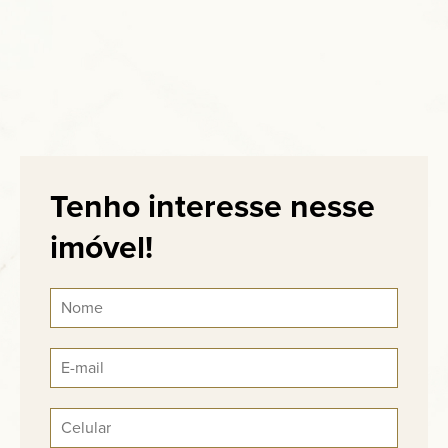
Tenho interesse nesse
imóvel!