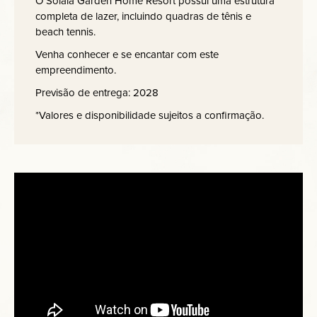
O Solaia Garden Home Resort possui uma estrutura
completa de lazer, incluindo quadras de tênis e
beach tennis.
Venha conhecer e se encantar com este
empreendimento.
Previsão de entrega: 2028
*Valores e disponibilidade sujeitos a confirmação.