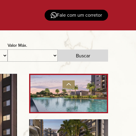
Fale com um corretor
Valor Máx.
Buscar