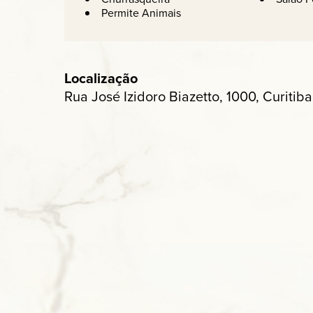
Permite Animais
Localização
Rua José Izidoro Biazetto, 1000, Curitiba