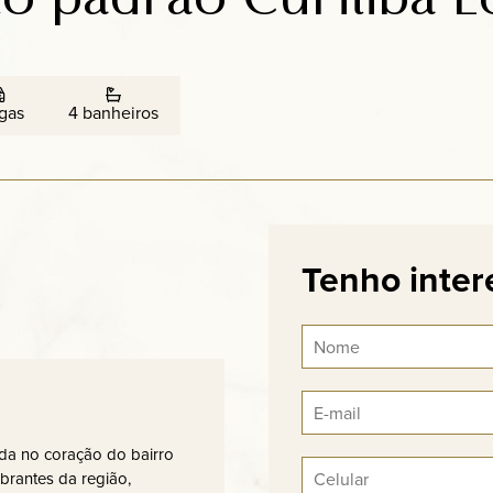
gas
4 banheiros
Tenho inter
da no coração do bairro
brantes da região,