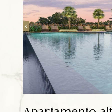
Anuncie
Contato
Apartamento alto