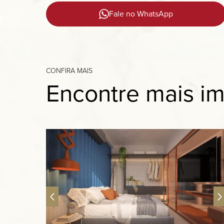
Fale no WhatsApp
CONFIRA MAIS
Encontre mais im