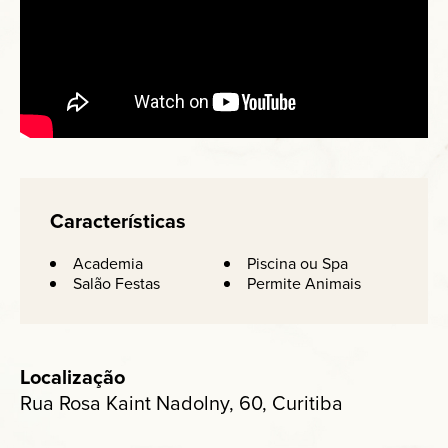
Características
Academia
Piscina ou Spa
Salão Festas
Permite Animais
Localização
Rua Rosa Kaint Nadolny, 60, Curitiba