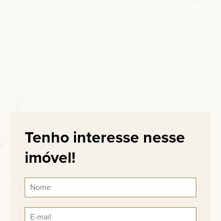
Tenho interesse nesse
imóvel!