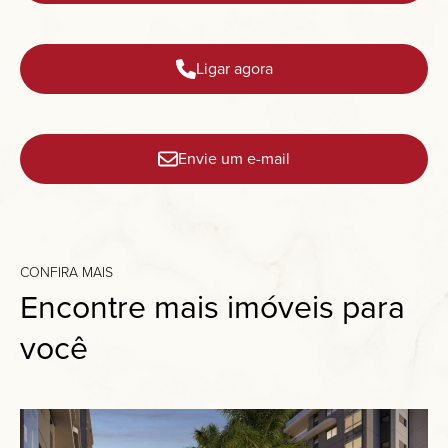
Ligar agora
Envie um e-mail
CONFIRA MAIS
Encontre mais imóveis para
você