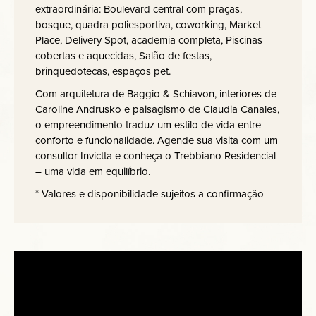
extraordinária: Boulevard central com praças,
bosque, quadra poliesportiva, coworking, Market
Place, Delivery Spot, academia completa, Piscinas
cobertas e aquecidas, Salão de festas,
brinquedotecas, espaços pet.
Com arquitetura de Baggio & Schiavon, interiores de
Caroline Andrusko e paisagismo de Claudia Canales,
o empreendimento traduz um estilo de vida entre
conforto e funcionalidade. Agende sua visita com um
consultor Invictta e conheça o Trebbiano Residencial
– uma vida em equilíbrio.
* Valores e disponibilidade sujeitos a confirmação