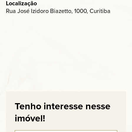
Localização
Rua José Izidoro Biazetto, 1000, Curitiba
Tenho interesse nesse
imóvel!