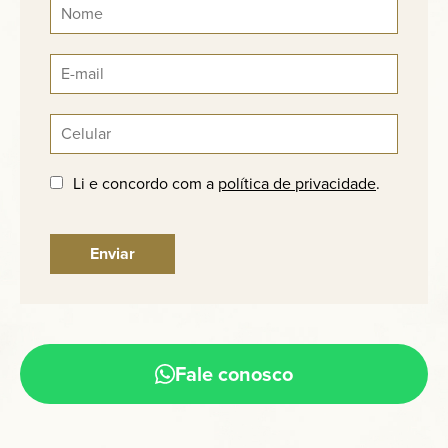
Li e concordo com a
política de privacidade
.
Fale conosco