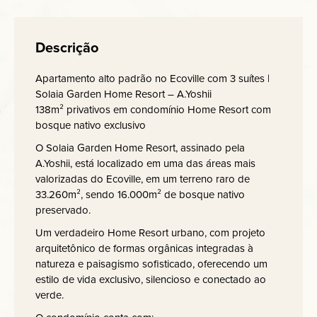
Descrição
Apartamento alto padrão no Ecoville com 3 suítes |
Solaia Garden Home Resort – A.Yoshii
138m² privativos em condomínio Home Resort com
bosque nativo exclusivo
O Solaia Garden Home Resort, assinado pela
A.Yoshii, está localizado em uma das áreas mais
valorizadas do Ecoville, em um terreno raro de
33.260m², sendo 16.000m² de bosque nativo
preservado.
Um verdadeiro Home Resort urbano, com projeto
arquitetônico de formas orgânicas integradas à
natureza e paisagismo sofisticado, oferecendo um
estilo de vida exclusivo, silencioso e conectado ao
verde.