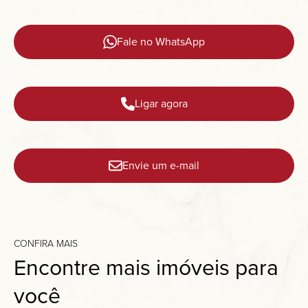
Fale no WhatsApp
Ligar agora
Envie um e-mail
CONFIRA MAIS
Encontre mais imóveis para
você