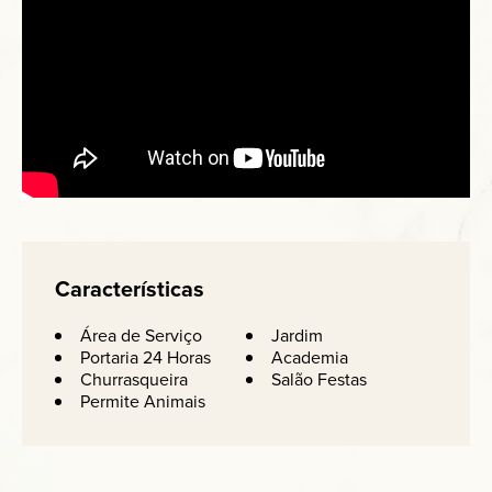
Características
Área de Serviço
Jardim
Portaria 24 Horas
Academia
Churrasqueira
Salão Festas
Permite Animais