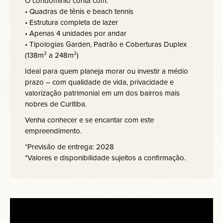
O condomínio conta com:
• Quadras de tênis e beach tennis
• Estrutura completa de lazer
• Apenas 4 unidades por andar
• Tipologias Garden, Padrão e Coberturas Duplex
(138m² a 248m²)
Ideal para quem planeja morar ou investir a médio
prazo – com qualidade de vida, privacidade e
valorização patrimonial em um dos bairros mais
nobres de Curitiba.
Venha conhecer e se encantar com este
empreendimento.
*Previsão de entrega: 2028
*Valores e disponibilidade sujeitos a confirmação.