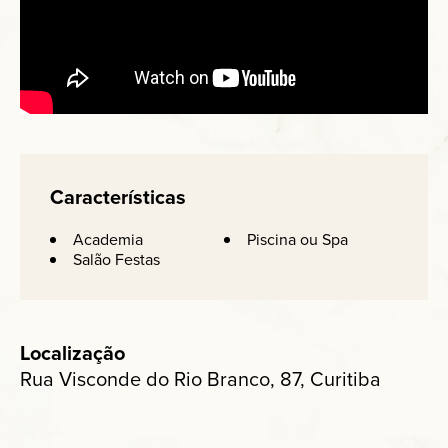
Características
Academia
Piscina ou Spa
Salão Festas
Localização
Rua Visconde do Rio Branco, 87, Curitiba