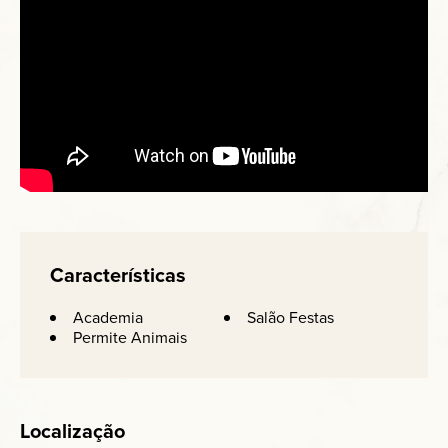
Características
Academia
Salão Festas
Permite Animais
Localização