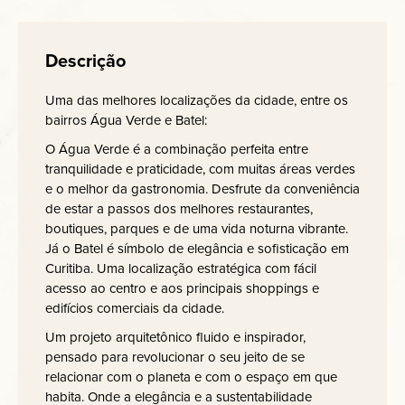
Descrição
Uma das melhores localizações da cidade, entre os
bairros Água Verde e Batel:
O Água Verde é a combinação perfeita entre
tranquilidade e praticidade, com muitas áreas verdes
e o melhor da gastronomia. Desfrute da conveniência
de estar a passos dos melhores restaurantes,
boutiques, parques e de uma vida noturna vibrante.
Já o Batel é símbolo de elegância e sofisticação em
Curitiba. Uma localização estratégica com fácil
acesso ao centro e aos principais shoppings e
edifícios comerciais da cidade.
Um projeto arquitetônico fluido e inspirador,
pensado para revolucionar o seu jeito de se
relacionar com o planeta e com o espaço em que
habita. Onde a elegância e a sustentabilidade