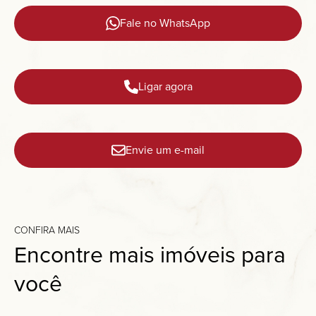
Fale no WhatsApp
Ligar agora
Envie um e-mail
CONFIRA MAIS
Encontre mais imóveis para
você