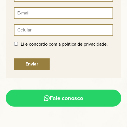
Li e concordo com a
política de privacidade
.
Fale conosco