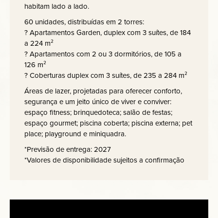
habitam lado a lado.
60 unidades, distribuídas em 2 torres:
? Apartamentos Garden, duplex com 3 suítes, de 184
a 224 m²
? Apartamentos com 2 ou 3 dormitórios, de 105 a
126 m²
? Coberturas duplex com 3 suítes, de 235 a 284 m²
Áreas de lazer, projetadas para oferecer conforto,
segurança e um jeito único de viver e conviver:
espaço fitness; brinquedoteca; salão de festas;
espaço gourmet; piscina coberta; piscina externa; pet
place; playground e miniquadra.
*Previsão de entrega: 2027
*Valores de disponibilidade sujeitos a confirmação