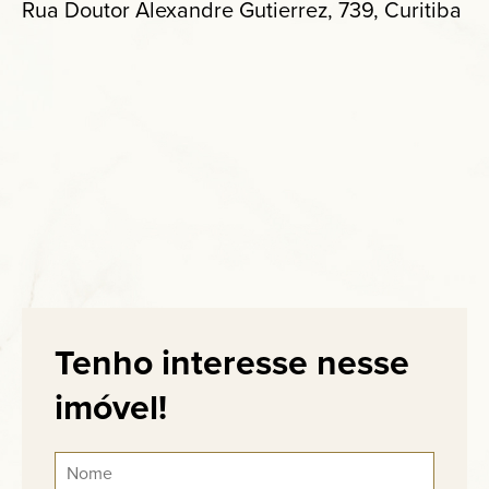
Rua Doutor Alexandre Gutierrez, 739, Curitiba
Tenho interesse nesse
imóvel!