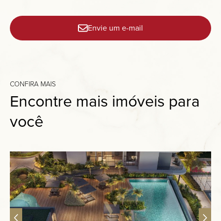
Envie um e-mail
CONFIRA MAIS
Encontre mais imóveis para
você