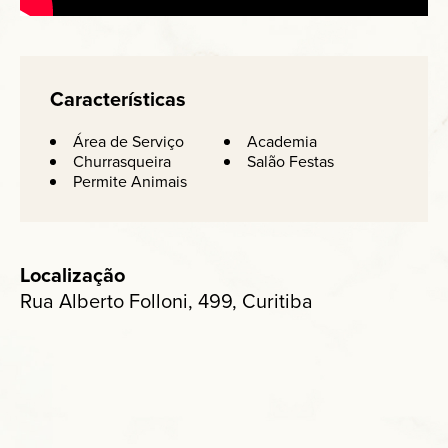
Características
Área de Serviço
Academia
Churrasqueira
Salão Festas
Permite Animais
Localização
Rua Alberto Folloni, 499, Curitiba