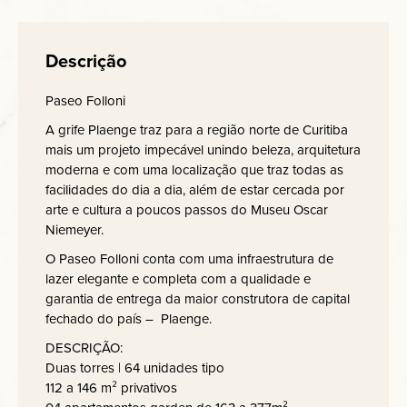
Descrição
Paseo Folloni
A grife Plaenge traz para a região norte de Curitiba
mais um projeto impecável unindo beleza, arquitetura
moderna e com uma localização que traz todas as
facilidades do dia a dia, além de estar cercada por
arte e cultura a poucos passos do Museu Oscar
Niemeyer.
O Paseo Folloni conta com uma infraestrutura de
lazer elegante e completa com a qualidade e
garantia de entrega da maior construtora de capital
fechado do país – Plaenge.
DESCRIÇÃO:
Duas torres | 64 unidades tipo
112 a 146 m² privativos