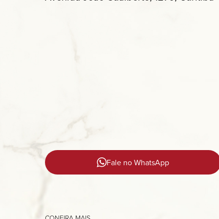
Fale no WhatsApp
CONFIRA MAIS