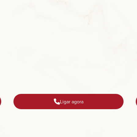
Ligar agora