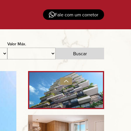
Fale com um corretor
Valor Máx.
Buscar