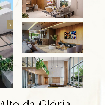
Alto da Glória