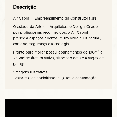
Descrição
Air Cabral – Empreendimento da Construtora JN
O estado da Arte em Arquitetura e Design! Criado
por profissionais reconhecidos, o Air Cabral
privilegia espaços abertos, muito vidro e luz natural,
conforto, segurança e tecnologia.
Pronto para morar, possui apartamentos de 190m² a
235m² de área privativa, dispondo de 3 e 4 vagas de
garagem.
*Imagens ilustrativas.
*Valores e disponibilidade sujeitos a confirmação.