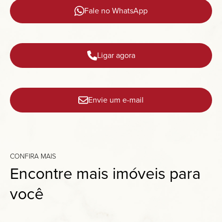
Fale no WhatsApp
Ligar agora
Envie um e-mail
CONFIRA MAIS
Encontre mais imóveis para
você