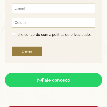
Li e concordo com a
política de privacidade
.
Fale conosco