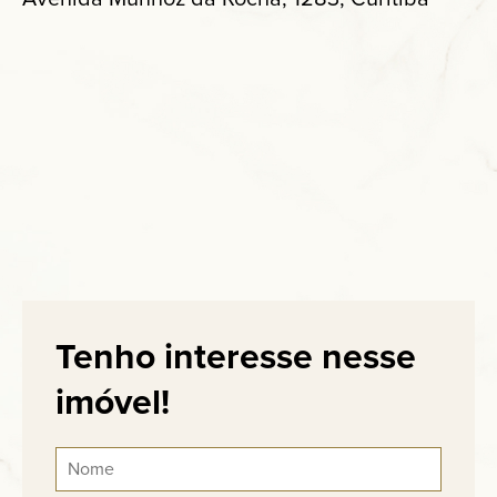
Tenho interesse nesse
imóvel!