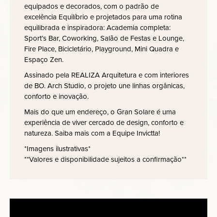
equipados e decorados, com o padrão de
excelência Equilíbrio e projetados para uma rotina
equilibrada e inspiradora: Academia completa:
Sport’s Bar, Coworking, Salão de Festas e Lounge,
Fire Place, Bicicletário, Playground, Mini Quadra e
Espaço Zen.
Assinado pela REALIZA Arquitetura e com interiores
de BO. Arch Studio, o projeto une linhas orgânicas,
conforto e inovação.
Mais do que um endereço, o Gran Solare é uma
experiência de viver cercado de design, conforto e
natureza. Saiba mais com a Equipe Invictta!
*Imagens ilustrativas*
**Valores e disponibilidade sujeitos a confirmação**