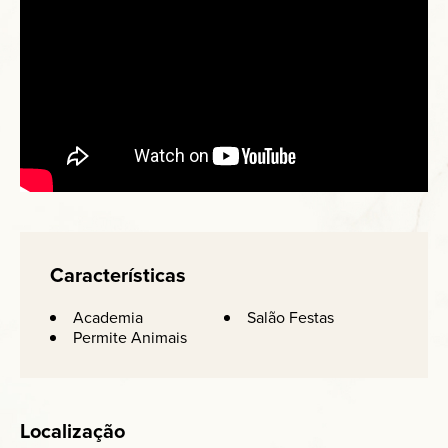
Características
Academia
Salão Festas
Permite Animais
Localização