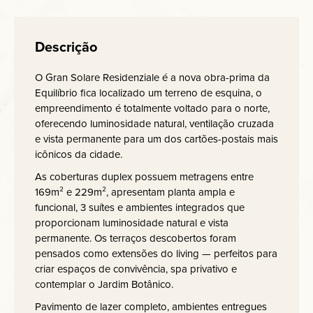
Descrição
O Gran Solare Residenziale é a nova obra-prima da
Equilíbrio fica localizado um terreno de esquina, o
empreendimento é totalmente voltado para o norte,
oferecendo luminosidade natural, ventilação cruzada
e vista permanente para um dos cartões-postais mais
icônicos da cidade.
As coberturas duplex possuem metragens entre
169m² e 229m², apresentam planta ampla e
funcional, 3 suítes e ambientes integrados que
proporcionam luminosidade natural e vista
permanente. Os terraços descobertos foram
pensados como extensões do living — perfeitos para
criar espaços de convivência, spa privativo e
contemplar o Jardim Botânico.
Pavimento de lazer completo, ambientes entregues