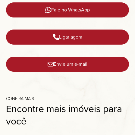
Fale no WhatsApp
Ligar agora
Envie um e-mail
CONFIRA MAIS
Encontre mais imóveis para
você