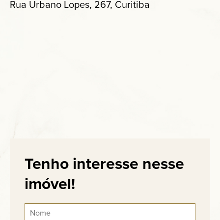
Rua Urbano Lopes, 267, Curitiba
Tenho interesse nesse
imóvel!