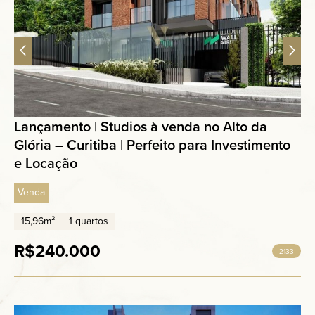
Lançamento | Studios à venda no Alto da
Glória – Curitiba | Perfeito para Investimento
e Locação
Venda
15,96m²
1 quartos
R$240.000
2133