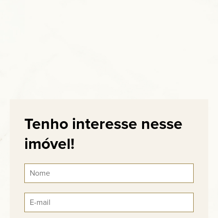
Tenho interesse nesse
imóvel!