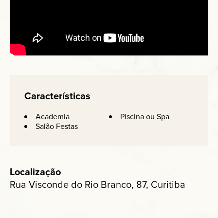
Características
Academia
Piscina ou Spa
Salão Festas
Localização
Rua Visconde do Rio Branco, 87, Curitiba