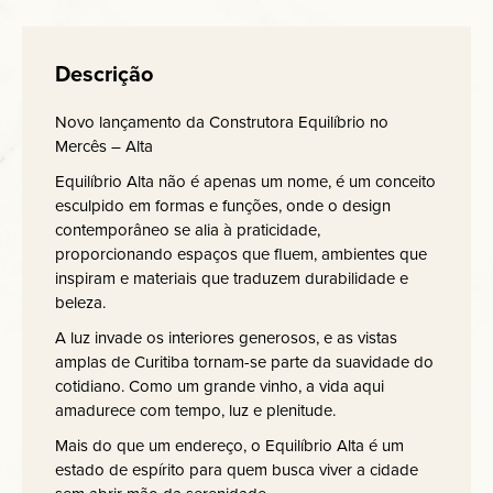
Descrição
Novo lançamento da Construtora Equilíbrio no
Mercês – Alta
Equilíbrio Alta não é apenas um nome, é um conceito
esculpido em formas e funções, onde o design
contemporâneo se alia à praticidade,
proporcionando espaços que fluem, ambientes que
inspiram e materiais que traduzem durabilidade e
beleza.
A luz invade os interiores generosos, e as vistas
amplas de Curitiba tornam-se parte da suavidade do
cotidiano. Como um grande vinho, a vida aqui
amadurece com tempo, luz e plenitude.
Mais do que um endereço, o Equilíbrio Alta é um
estado de espírito para quem busca viver a cidade