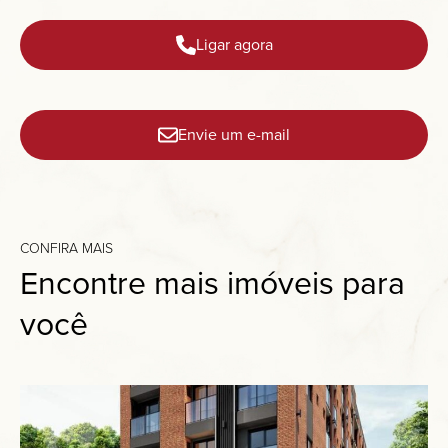
Ligar agora
Envie um e-mail
CONFIRA MAIS
Encontre mais imóveis para
você