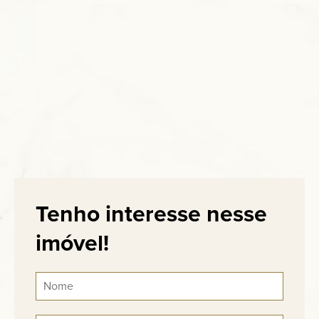
Tenho interesse nesse
imóvel!