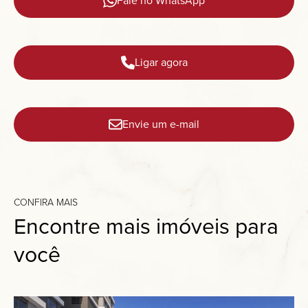
Fale no WhatsApp
Ligar agora
Envie um e-mail
CONFIRA MAIS
Encontre mais imóveis para
você