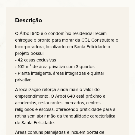
Descrição
O Árbol 640 é o condomínio residencial recém
entregue e pronto para morar da CGL Construtora e
Incorporadora, localizado em Santa Felicidade o
projeto possui:
• 42 casas exclusivas
• 102 m² de área privativa com 3 quartos
• Planta inteligente, áreas integradas e quintal
privativo
A localização reforça ainda mais o valor do
empreendimento. O Árbol 640 está próximo a
academias, restaurantes, mercados, centros
religiosos e escolas, oferecendo praticidade para a
rotina sem abrir mão da tranquilidade característica
de Santa Felicidade.
Áreas comuns planejadas e incluem portal de