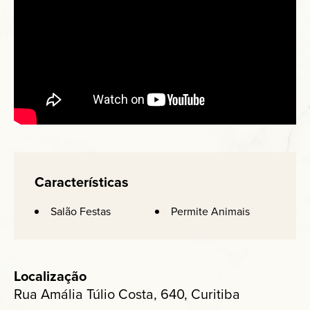
Características
Salão Festas
Permite Animais
Localização
Rua Amália Túlio Costa, 640, Curitiba