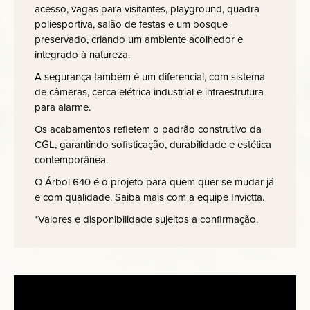
acesso, vagas para visitantes, playground, quadra
poliesportiva, salão de festas e um bosque
preservado, criando um ambiente acolhedor e
integrado à natureza.
A segurança também é um diferencial, com sistema
de câmeras, cerca elétrica industrial e infraestrutura
para alarme.
Os acabamentos refletem o padrão construtivo da
CGL, garantindo sofisticação, durabilidade e estética
contemporânea.
O Árbol 640 é o projeto para quem quer se mudar já
e com qualidade. Saiba mais com a equipe Invictta.
*Valores e disponibilidade sujeitos a confirmação.