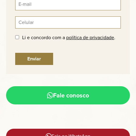
Li e concordo com a
política de privacidade
.
Fale conosco