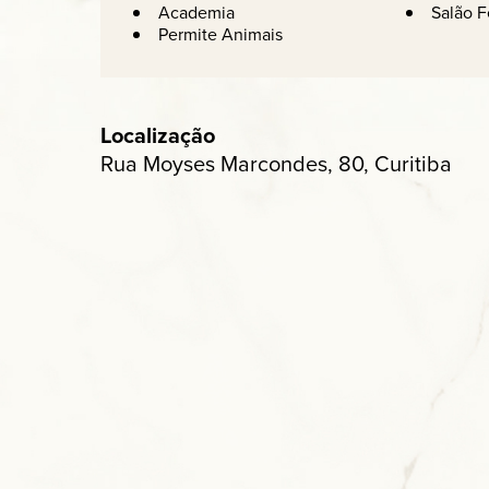
Academia
Salão F
Permite Animais
Localização
Rua Moyses Marcondes, 80, Curitiba