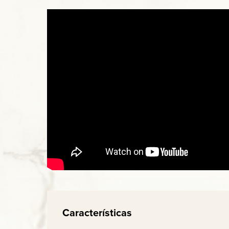
Características