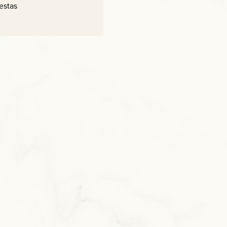
estas