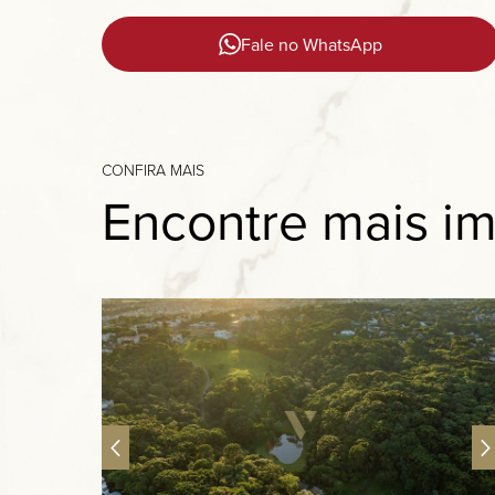
Fale no WhatsApp
CONFIRA MAIS
Encontre mais im