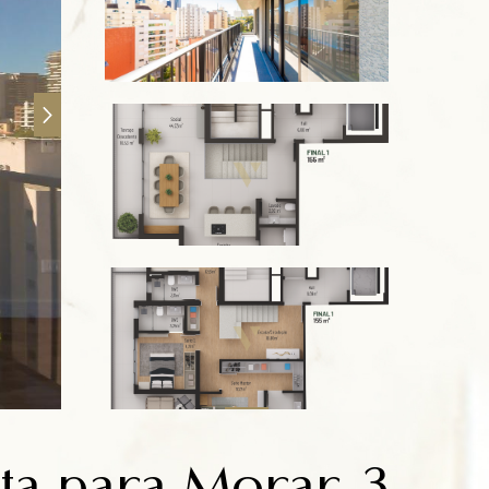
ta para Morar, 3