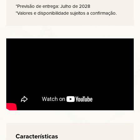
*Previsão de entrega: Julho de 2028
*Valores e disponibilidade sujeitos a confirmação.
Características