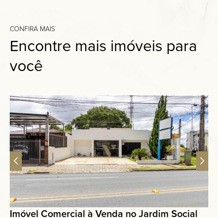
CONFIRA MAIS
Encontre mais imóveis para
você
Imóvel Comercial à Venda no Jardim Social