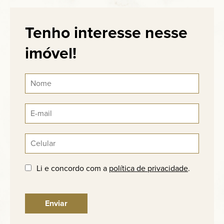
Tenho interesse nesse
imóvel!
Li e concordo com a
política de privacidade
.