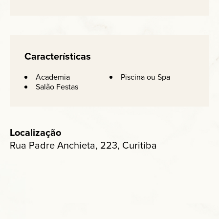
Características
Academia
Piscina ou Spa
Salão Festas
Localização
Rua Padre Anchieta, 223, Curitiba