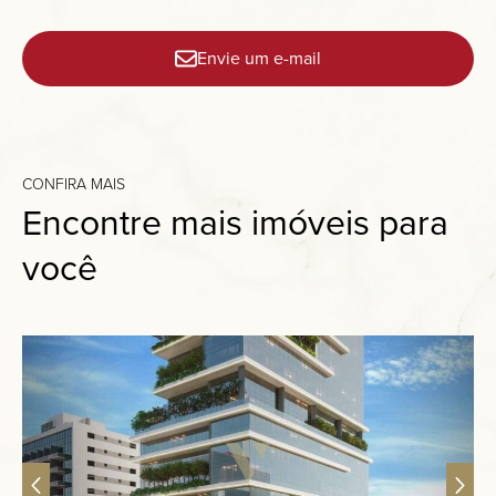
Envie um e-mail
CONFIRA MAIS
Encontre mais imóveis para
você