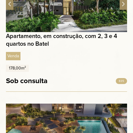
Apartamento, em construção, com 2, 3 e 4
quartos no Batel
Venda
178,00m²
Sob consulta
835