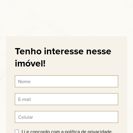
Tenho interesse nesse
imóvel!
Li e concordo com a
política de privacidade
.