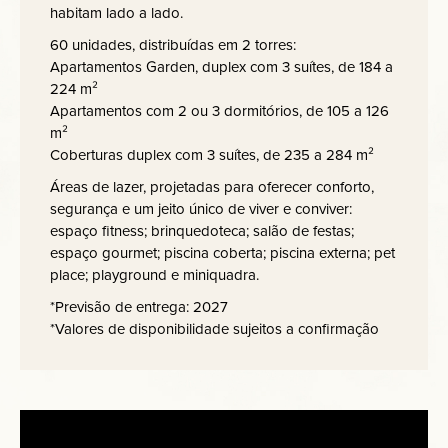
habitam lado a lado.
60 unidades, distribuídas em 2 torres:
Apartamentos Garden, duplex com 3 suítes, de 184 a
224 m²
Apartamentos com 2 ou 3 dormitórios, de 105 a 126
m²
Coberturas duplex com 3 suítes, de 235 a 284 m²
Áreas de lazer, projetadas para oferecer conforto,
segurança e um jeito único de viver e conviver:
espaço fitness; brinquedoteca; salão de festas;
espaço gourmet; piscina coberta; piscina externa; pet
place; playground e miniquadra.
*Previsão de entrega: 2027
*Valores de disponibilidade sujeitos a confirmação