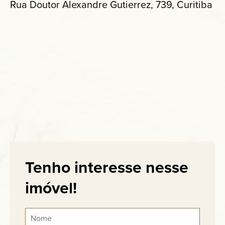
Rua Doutor Alexandre Gutierrez, 739, Curitiba
Tenho interesse nesse
imóvel!