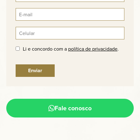
Li e concordo com a
política de privacidade
.
Fale conosco