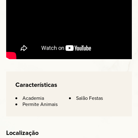
Características
Academia
Salão Festas
Permite Animais
Localização