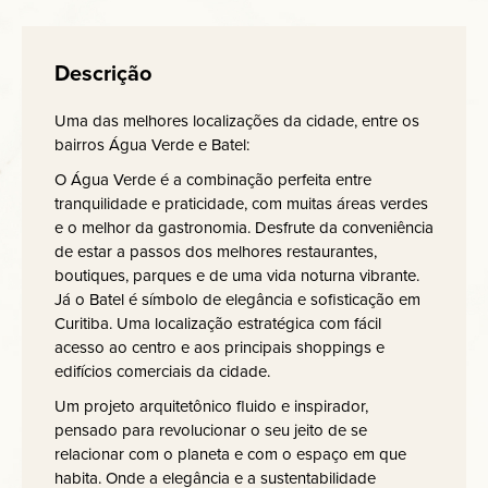
Descrição
Uma das melhores localizações da cidade, entre os
bairros Água Verde e Batel:
O Água Verde é a combinação perfeita entre
tranquilidade e praticidade, com muitas áreas verdes
e o melhor da gastronomia. Desfrute da conveniência
de estar a passos dos melhores restaurantes,
boutiques, parques e de uma vida noturna vibrante.
Já o Batel é símbolo de elegância e sofisticação em
Curitiba. Uma localização estratégica com fácil
acesso ao centro e aos principais shoppings e
edifícios comerciais da cidade.
Um projeto arquitetônico fluido e inspirador,
pensado para revolucionar o seu jeito de se
relacionar com o planeta e com o espaço em que
habita. Onde a elegância e a sustentabilidade