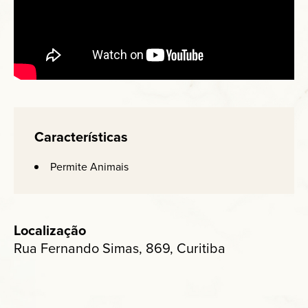
Características
Permite Animais
Localização
Rua Fernando Simas, 869, Curitiba