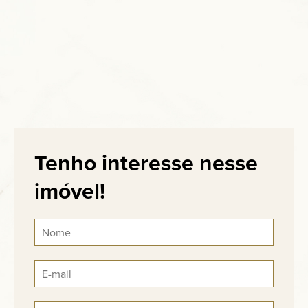
Tenho interesse nesse
imóvel!