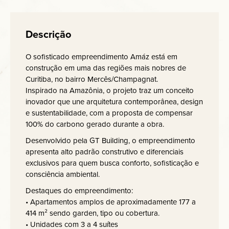
Descrição
O sofisticado empreendimento Amáz está em
construção em uma das regiões mais nobres de
Curitiba, no bairro Mercês/Champagnat.
Inspirado na Amazônia, o projeto traz um conceito
inovador que une arquitetura contemporânea, design
e sustentabilidade, com a proposta de compensar
100% do carbono gerado durante a obra.
Desenvolvido pela GT Building, o empreendimento
apresenta alto padrão construtivo e diferenciais
exclusivos para quem busca conforto, sofisticação e
consciência ambiental.
Destaques do empreendimento:
• Apartamentos amplos de aproximadamente 177 a
414 m² sendo garden, tipo ou cobertura.
• Unidades com 3 a 4 suítes