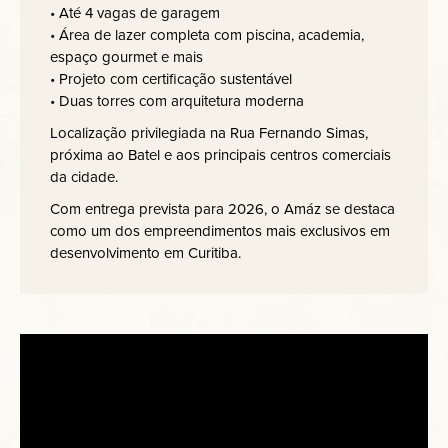
• Até 4 vagas de garagem
• Área de lazer completa com piscina, academia,
espaço gourmet e mais
• Projeto com certificação sustentável
• Duas torres com arquitetura moderna
Localização privilegiada na Rua Fernando Simas,
próxima ao Batel e aos principais centros comerciais
da cidade.
Com entrega prevista para 2026, o Amáz se destaca
como um dos empreendimentos mais exclusivos em
desenvolvimento em Curitiba.