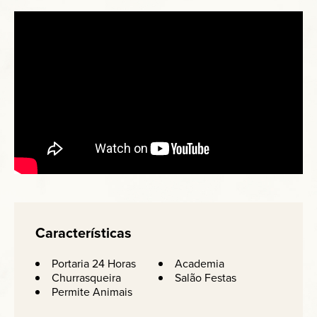
Características
Portaria 24 Horas
Academia
Churrasqueira
Salão Festas
Permite Animais