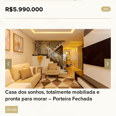
R$5.990.000
958
Casa dos sonhos, totalmente mobiliada e
pronta para morar – Porteira Fechada
Venda