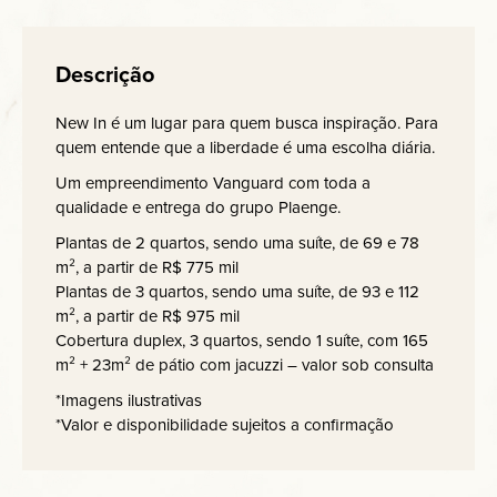
Descrição
New In é um lugar para quem busca inspiração. Para
quem entende que a liberdade é uma escolha diária.
Um empreendimento Vanguard com toda a
qualidade e entrega do grupo Plaenge.
Plantas de 2 quartos, sendo uma suíte, de 69 e 78
m², a partir de R$ 775 mil
Plantas de 3 quartos, sendo uma suíte, de 93 e 112
m², a partir de R$ 975 mil
Cobertura duplex, 3 quartos, sendo 1 suíte, com 165
m² + 23m² de pátio com jacuzzi – valor sob consulta
*Imagens ilustrativas
*Valor e disponibilidade sujeitos a confirmação