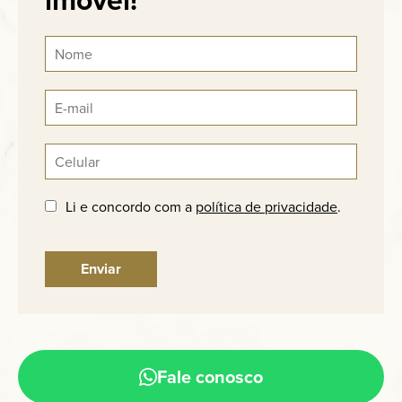
Li e concordo com a
política de privacidade
.
Fale conosco