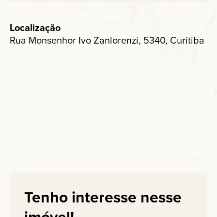
Localização
Rua Monsenhor Ivo Zanlorenzi, 5340, Curitiba
Tenho interesse nesse
imóvel!