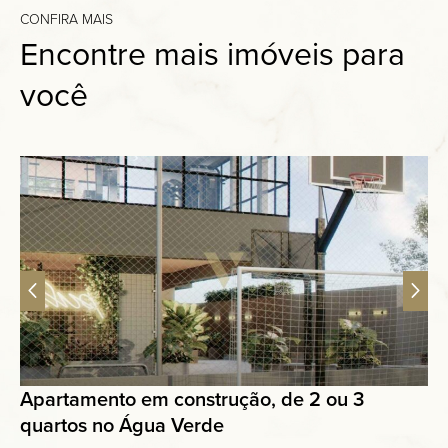
CONFIRA MAIS
Encontre mais imóveis para
você
Apartamento em construção, de 2 ou 3
quartos no Água Verde