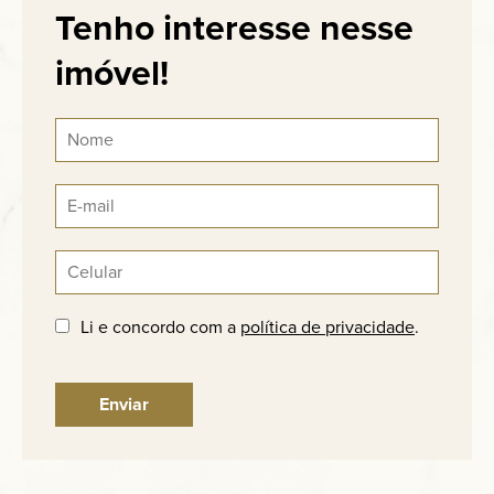
Tenho interesse nesse
imóvel!
Li e concordo com a
política de privacidade
.