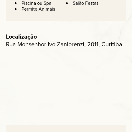
Piscina ou Spa
Salão Festas
Permite Animais
Localização
Rua Monsenhor Ivo Zanlorenzi, 2011, Curitiba