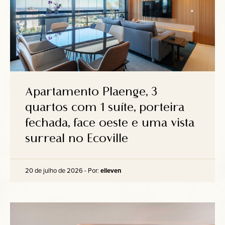
Apartamento Plaenge, 3
quartos com 1 suíte, porteira
fechada, face oeste e uma vista
surreal no Ecoville
20 de julho de 2026 - Por:
elleven