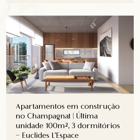
Apartamentos em construção
no Champagnat | Última
unidade 100m², 3 dormitórios
– Euclides L’Espace