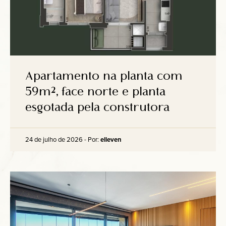
Apartamento na planta com
59m², face norte e planta
esgotada pela construtora
24 de julho de 2026 - Por:
elleven