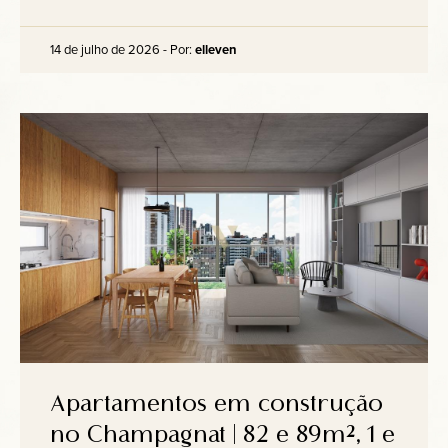
14 de julho de 2026 - Por:
elleven
Apartamentos em construção
no Champagnat | 82 e 89m², 1 e