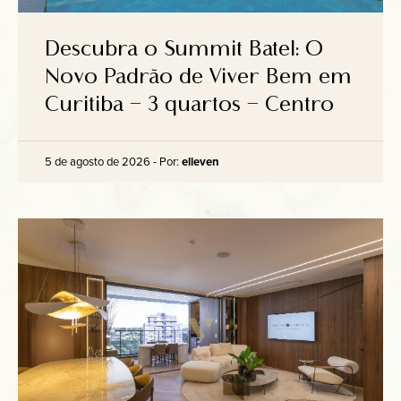
Descubra o Summit Batel: O
Novo Padrão de Viver Bem em
Curitiba – 3 quartos – Centro
5 de agosto de 2026 - Por:
elleven