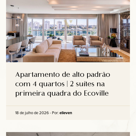
Apartamento de alto padrão
com 4 quartos | 2 suítes na
primeira quadra do Ecoville
18 de julho de 2026 - Por:
elleven