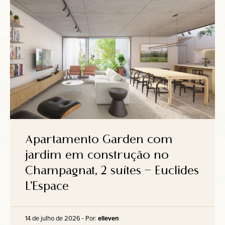
Apartamento Garden com
jardim em construção no
Champagnat, 2 suítes – Euclides
L’Espace
14 de julho de 2026 - Por:
elleven