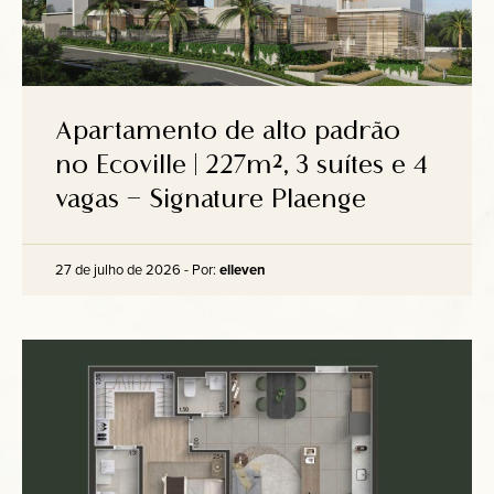
Apartamento de alto padrão
no Ecoville | 227m², 3 suítes e 4
vagas – Signature Plaenge
27 de julho de 2026 - Por:
elleven