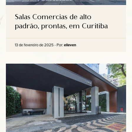
Salas Comercias de alto
padrão, prontas, em Curitiba
13 de fevereiro de 2025 - Por:
elleven