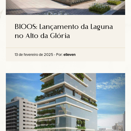
BIOOS: Lançamento da Laguna
no Alto da Glória
13 de fevereiro de 2025 - Por:
elleven