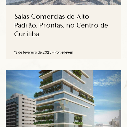
Salas Comercias de Alto
Padrão, Prontas, no Centro de
Curitiba
13 de fevereiro de 2025 - Por:
elleven