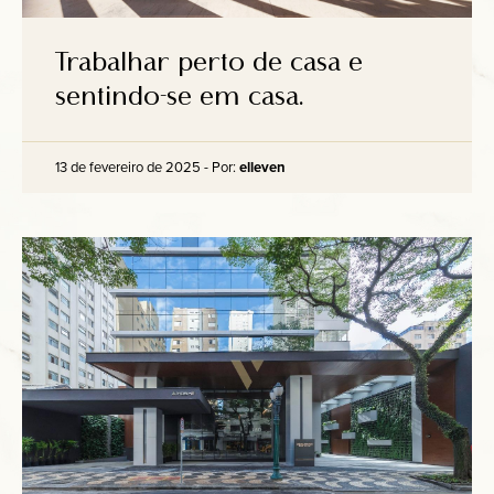
Trabalhar perto de casa e
sentindo-se em casa.
13 de fevereiro de 2025 - Por:
elleven