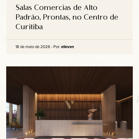
Salas Comercias de Alto
Padrão, Prontas, no Centro de
Curitiba
18 de maio de 2026 - Por:
elleven