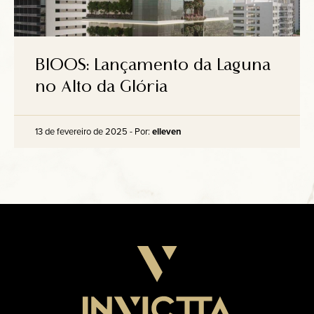
BIOOS: Lançamento da Laguna
no Alto da Glória
13 de fevereiro de 2025 - Por:
elleven