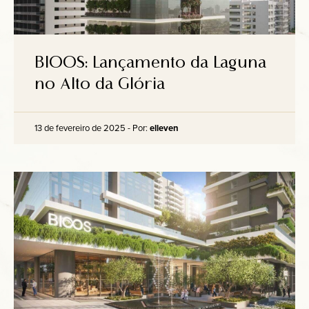
BIOOS: Lançamento da Laguna
no Alto da Glória
13 de fevereiro de 2025 - Por:
elleven