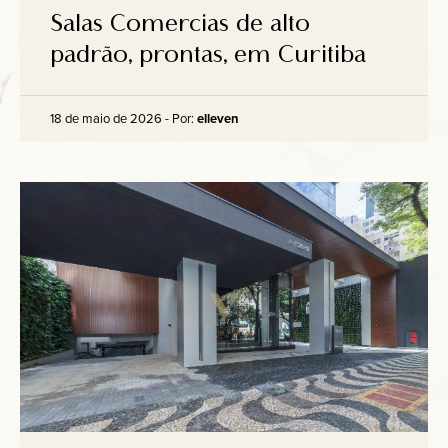
Salas Comercias de alto
padrão, prontas, em Curitiba
18 de maio de 2026 - Por:
elleven