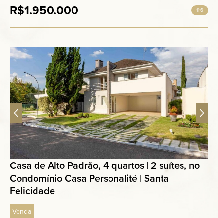
R$1.950.000
1116
Casa de Alto Padrão, 4 quartos | 2 suítes, no
Condomínio Casa Personalité | Santa
Felicidade
Venda