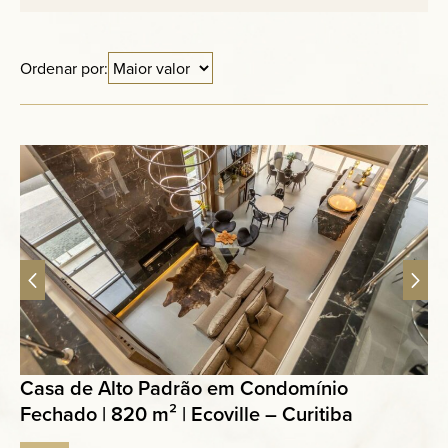
Anuncie
Ordenar por:
Contato
Casa de Alto Padrão em Condomínio
Fechado | 820 m² | Ecoville – Curitiba