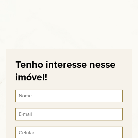
Tenho interesse nesse
imóvel!