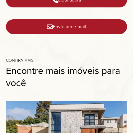
Envie um e-mail
CONFIRA MAIS
Encontre mais imóveis para
você