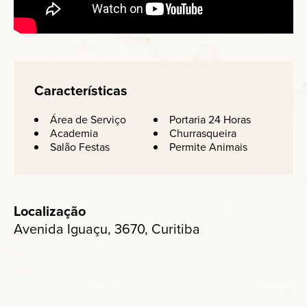
Características
Área de Serviço
Portaria 24 Horas
Academia
Churrasqueira
Salão Festas
Permite Animais
Localização
Avenida Iguaçu, 3670, Curitiba