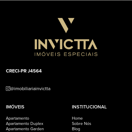
CRECI-PR J4564
@imobiliariainvictta
IMÓVEIS
INSTITUCIONAL
Apartamento
Home
Apartamento Duplex
Sobre Nós
Apartamento Garden
Blog