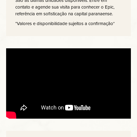
São as últimas unidades disponíveis. Entre em
contato e agende sua visita para conhecer o Epic,
referência em sofisticação na capital paranaense.
*Valores e disponibilidade sujeitos a confirmação*