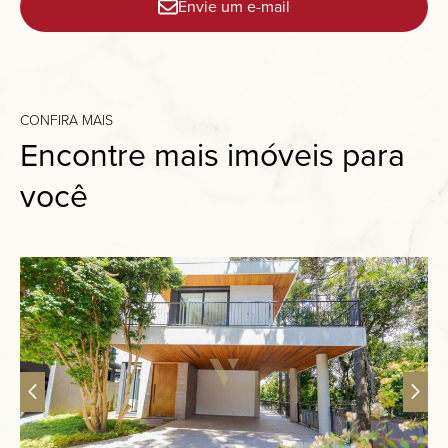
Envie um e-mail
CONFIRA MAIS
Encontre mais imóveis para
você