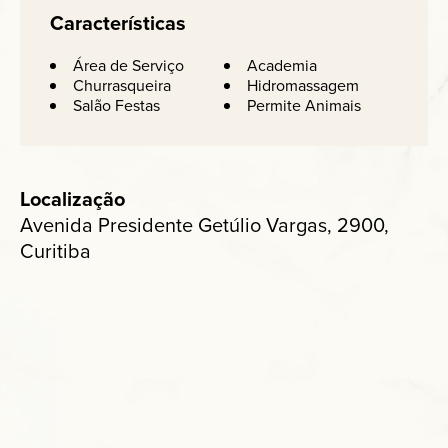
Características
Área de Serviço
Academia
Churrasqueira
Hidromassagem
Salão Festas
Permite Animais
Localização
Avenida Presidente Getúlio Vargas, 2900,
Curitiba