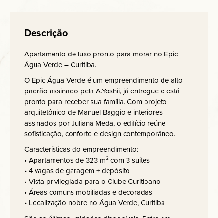
Descrição
Apartamento de luxo pronto para morar no Epic
Água Verde – Curitiba.
O Epic Água Verde é um empreendimento de alto
padrão assinado pela A.Yoshii, já entregue e está
pronto para receber sua família. Com projeto
arquitetônico de Manuel Baggio e interiores
assinados por Juliana Meda, o edifício reúne
sofisticação, conforto e design contemporâneo.
Características do empreendimento:
• Apartamentos de 323 m² com 3 suítes
• 4 vagas de garagem + depósito
• Vista privilegiada para o Clube Curitibano
• Áreas comuns mobiliadas e decoradas
• Localização nobre no Água Verde, Curitiba