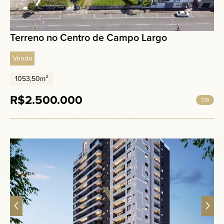
Terreno no Centro de Campo Largo
Venda
1053,50m²
R$2.500.000
779