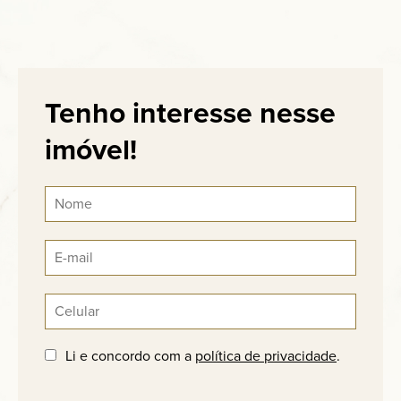
Tenho interesse nesse
imóvel!
Li e concordo com a
política de privacidade
.