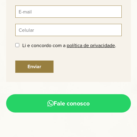
Li e concordo com a
política de privacidade
.
Fale conosco