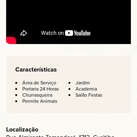
Características
Área de Serviço
Jardim
Portaria 24 Horas
Academia
Churrasqueira
Salão Festas
Permite Animais
Localização