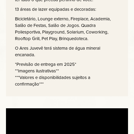
13 áreas de lazer equipadas e decoradas:
Bicicletário, Lounge externo, Fireplace, Academia,
Salão de Festas, Salão de Jogos. Quadra
Poliesportiva, Playground, Solarium, Coworking,
Rooftop Grill, Pet Play, Brinquedoteca.
O Ares Juvevê terá sistema de água mineral
encanada.
*Previsão de entrega em 2025*
**Imagens ilustrativas**
***Valores e disponibilidades sujeitos a
confirmação***