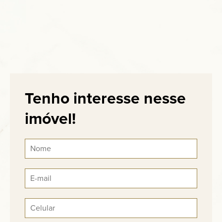
Tenho interesse nesse
imóvel!