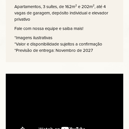
Apartamentos, 3 suítes, de 162m² e 202m², até 4
vagas de garagem, depósito individual e elevador
privativo
Fale com nossa equipe e saiba mais!
*Imagens ilustrativas
*Valor e disponibilidade sujeitos a confirmação
*Previsão de entrega: Novembro de 2027