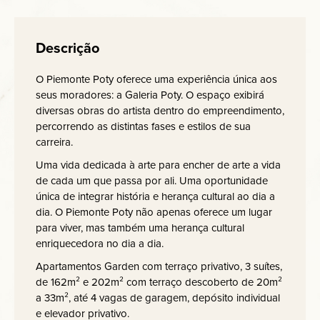
Descrição
O Piemonte Poty oferece uma experiência única aos
seus moradores: a Galeria Poty. O espaço exibirá
diversas obras do artista dentro do empreendimento,
percorrendo as distintas fases e estilos de sua
carreira.
Uma vida dedicada à arte para encher de arte a vida
de cada um que passa por ali. Uma oportunidade
única de integrar história e herança cultural ao dia a
dia. O Piemonte Poty não apenas oferece um lugar
para viver, mas também uma herança cultural
enriquecedora no dia a dia.
Apartamentos Garden com terraço privativo, 3 suítes,
de 162m² e 202m² com terraço descoberto de 20m²
a 33m², até 4 vagas de garagem, depósito individual
e elevador privativo.