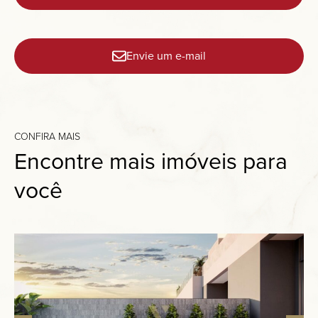
Envie um e-mail
CONFIRA MAIS
Encontre mais imóveis para
você