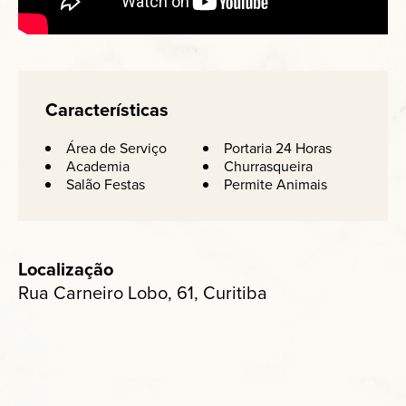
Características
Área de Serviço
Portaria 24 Horas
Academia
Churrasqueira
Salão Festas
Permite Animais
Localização
Rua Carneiro Lobo, 61, Curitiba