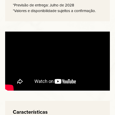
*Previsão de entrega: Julho de 2028
*Valores e disponibilidade sujeitos a confirmação.
Características