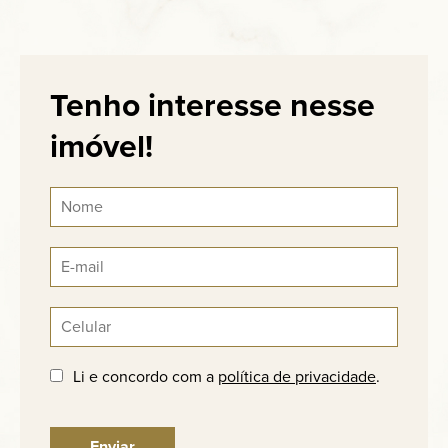
Tenho interesse nesse
imóvel!
Li e concordo com a
política de privacidade
.