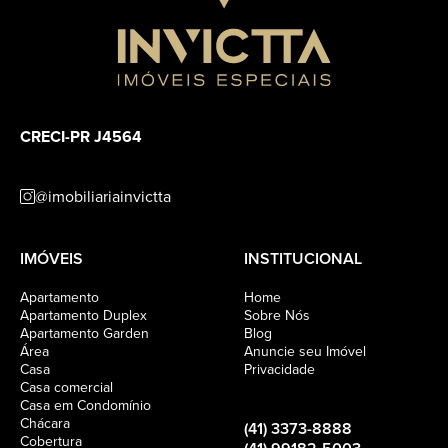
CRECI-PR J4564
@imobiliariainvictta
IMÓVEIS
INSTITUCIONAL
Apartamento
Home
Apartamento Duplex
Sobre Nós
Apartamento Garden
Blog
Área
Anuncie seu Imóvel
Casa
Privacidade
Casa comercial
Casa em Condomínio
Chácara
(41) 3373-8888
Cobertura