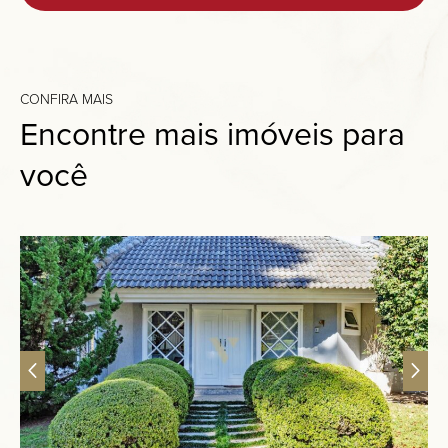
CONFIRA MAIS
Encontre mais imóveis para
você