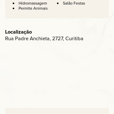
Hidromassagem
Salão Festas
Permite Animais
Localização
Rua Padre Anchieta, 2727, Curitiba