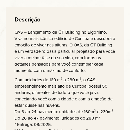
Descrição
OÁS – Lançamento da GT Building no Bigorrilho.
Viva no mais icônico edifício de Curitiba e descubra a
emoção de viver nas alturas. O ÓAS, da GT Building
é um verdadeiro oásis particular projetado para você
viver a melhor fase da sua vida, com todos os
detalhes pensados para você contemplar cada
momento com o máximo de conforto.
Com unidades de 160 m² a 280 m², o OÁS,
empreendimento mais alto de Curitiba, possui 50
andares, diferentes de tudo o que você já viu,
conectando você com a cidade e com a emoção de
estar quase nas nuvens.
Do 6 ao 24 pavimento: unidades de 160m² e 230m²
Do 26 ao 47 pavimento: unidades de 280 m²
* Entrega: 09/2025.