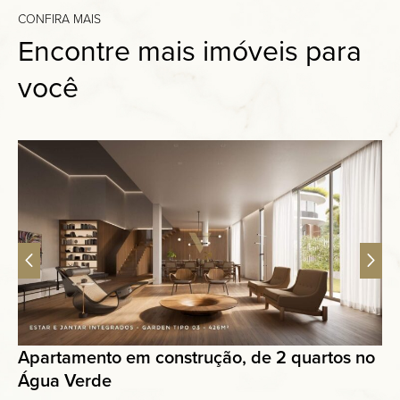
CONFIRA MAIS
Encontre mais imóveis para
você
Apartamento em construção, de 2 quartos no
Água Verde