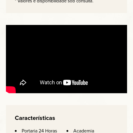
* Valores e disponibilidade sob consulta.
Características
Portaria 24 Horas
Academia