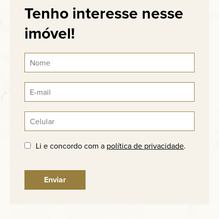
Tenho interesse nesse
imóvel!
Li e concordo com a
política de privacidade
.