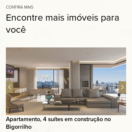
CONFIRA MAIS
Encontre mais imóveis para
você
Apartamento, 4 suítes em construção no
Bigorrilho