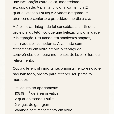
une localização estratégica, modernidade e
exclusividade. A planta funcional contempla 2
quartos (sendo 1 suíte) e 2 vagas de garagem,
oferecendo conforto e praticidade no dia a dia.
A área social integrada foi concebida a partir de um
projeto arquitetônico que une beleza, funcionalidade
e integração, resultando em ambientes amplos,
iluminados e acolhedores. A varanda com
fechamento em vidro amplia o espaço de
convivência, ideal para momentos de lazer, leitura ou
relaxamento.
Outro diferencial importante: o apartamento é novo e
não habitado, pronto para receber seu primeiro
morador.
Destaques do apartamento:
. 105,18 m² de área privativa
. 2 quartos, sendo 1 suíte
. 2 vagas de garagem
. Varanda com fechamento em vidro