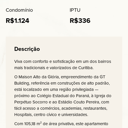
Condomínio
IPTU
R$1.124
R$336
Descrição
Viva com conforto e sofisticação em um dos bairros
mais tradicionais e valorizados de Curitiba.
O Maison Alto da Glória, empreendimento da GT
Building, referência em construções de alto padrão,
está localizado em uma região privilegiada —
próximo ao Colégio Estadual do Paraná, à Igreja do
Perpétuo Socorro e ao Estádio Couto Pereira, com
fácil acesso a comércios, academias, restaurantes,
Hospitais, centro cívico e universidades.
Com 105,18 m² de área privativa, este apartamento