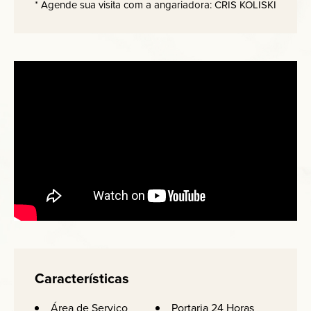
* Agende sua visita com a angariadora: CRIS KOLISKI
Características
Área de Serviço
Portaria 24 Horas