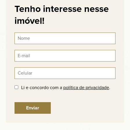
Tenho interesse nesse
imóvel!
Li e concordo com a
política de privacidade
.