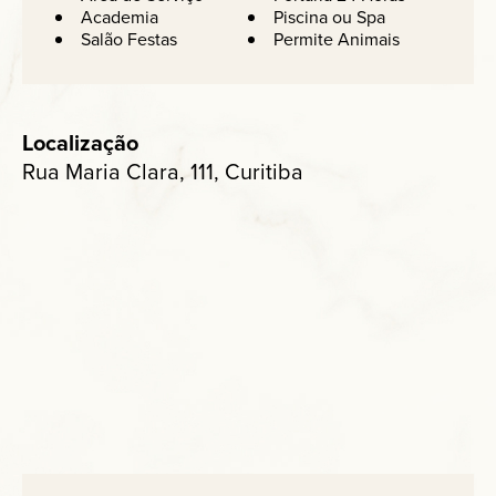
Academia
Piscina ou Spa
Salão Festas
Permite Animais
Localização
Rua Maria Clara, 111, Curitiba