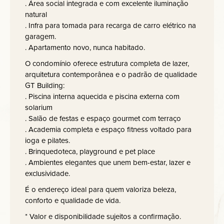
. Área social integrada e com excelente iluminação
natural
. Infra para tomada para recarga de carro elétrico na
garagem.
. Apartamento novo, nunca habitado.
O condomínio oferece estrutura completa de lazer,
arquitetura contemporânea e o padrão de qualidade
GT Building:
. Piscina interna aquecida e piscina externa com
solarium
. Salão de festas e espaço gourmet com terraço
. Academia completa e espaço fitness voltado para
ioga e pilates.
. Brinquedoteca, playground e pet place
. Ambientes elegantes que unem bem-estar, lazer e
exclusividade.
É o endereço ideal para quem valoriza beleza,
conforto e qualidade de vida.
* Valor e disponibilidade sujeitos a confirmação.