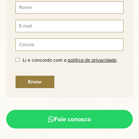
Li e concordo com a
política de privacidade
.
Fale conosco