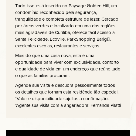
Tudo isso está inserido no Paysage Golden Hill, um
condomínio reconhecido pela segurança,
tranquilidade e completa estrutura de lazer. Cercado
por áreas verdes e localizado em uma das regiões
mais agradáveis de Curitiba, oferece fácil acesso a
Santa Felicidade, Ecoville, ParkShopping Barigüi,
excelentes escolas, restaurantes e serviços.
Mais do que uma casa nova, esta é uma
oportunidade para viver com exclusividade, conforto
e qualidade de vida em um endereço que reúne tudo
o que as famílias procuram.
Agende sua visita e descubra pessoalmente todos
os detalhes que tornam esta residência tão especial.
*Valor e disponibilidade sujeitos a confirmação.
*Agente sua visita com a angariadora: Fernanda Pilatti