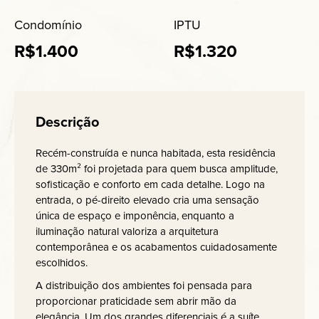
Condomínio
IPTU
R$1.400
R$1.320
Descrição
Recém-construída e nunca habitada, esta residência
de 330m² foi projetada para quem busca amplitude,
sofisticação e conforto em cada detalhe. Logo na
entrada, o pé-direito elevado cria uma sensação
única de espaço e imponência, enquanto a
iluminação natural valoriza a arquitetura
contemporânea e os acabamentos cuidadosamente
escolhidos.
A distribuição dos ambientes foi pensada para
proporcionar praticidade sem abrir mão da
elegância. Um dos grandes diferenciais é a suíte