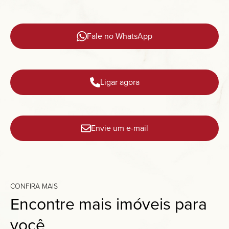
Fale no WhatsApp
Ligar agora
Envie um e-mail
CONFIRA MAIS
Encontre mais imóveis para
você