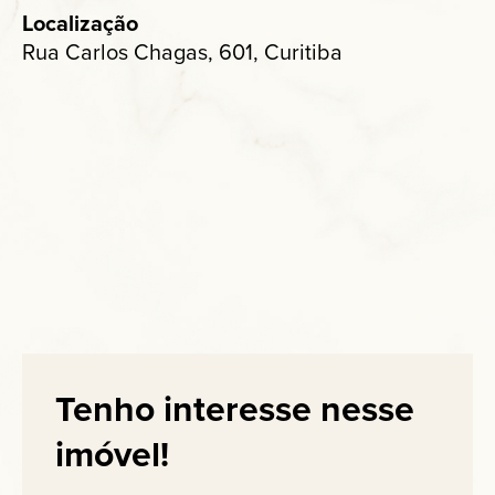
Localização
Rua Carlos Chagas, 601, Curitiba
Tenho interesse nesse
imóvel!