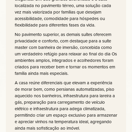
localizada no pavimento térreo, uma solução cada
vez mais valorizada por famílias que desejam
acessibilidade, comodidade para hóspedes ou
flexibilidade para diferentes fases da vida.
No pavimento superior, as demais suítes oferecem
privacidade e conforto, com destaque para a suíte
master com banheira de imersão, concebida como
um verdadeiro refúgio para relaxar ao final do dia Os
ambientes amplos, integrados e acolhedores foram
criados para receber bem e tornar os momentos em
família ainda mais especiais.
A casa reúne diferenciais que elevam a experiência
de morar bem, como persianas automatizadas, piso
aquecido nos banheiros, infraestrutura para lareira a
gás, preparação para carregamento de veículo
elétrico e infraestrutura para adega climatizada,
permitindo criar um espaço exclusivo para armazenar
e apreciar vinhos na temperatura ideal, agregando
ainda mais sofisticação ao imóvel.