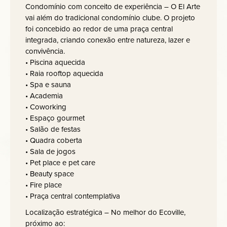
Condomínio com conceito de experiência – O El Arte
vai além do tradicional condomínio clube. O projeto
foi concebido ao redor de uma praça central
integrada, criando conexão entre natureza, lazer e
convivência.
• Piscina aquecida
• Raia rooftop aquecida
• Spa e sauna
• Academia
• Coworking
• Espaço gourmet
• Salão de festas
• Quadra coberta
• Sala de jogos
• Pet place e pet care
• Beauty space
• Fire place
• Praça central contemplativa
Localização estratégica – No melhor do Ecoville,
próximo ao: