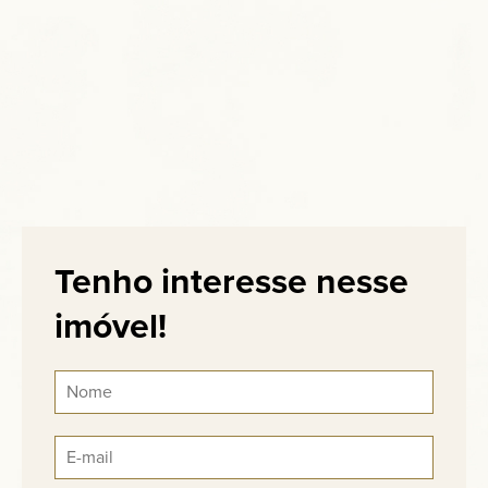
Tenho interesse nesse
imóvel!