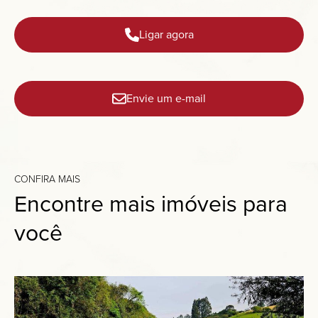
Ligar agora
Envie um e-mail
CONFIRA MAIS
Encontre mais imóveis para
você