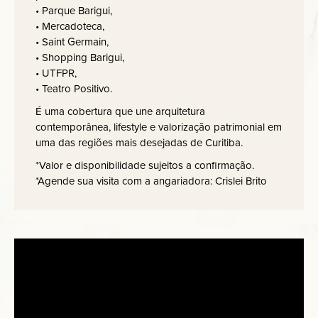
• Parque Barigui,
• Mercadoteca,
• Saint Germain,
• Shopping Barigui,
• UTFPR,
• Teatro Positivo.
É uma cobertura que une arquitetura
contemporânea, lifestyle e valorização patrimonial em
uma das regiões mais desejadas de Curitiba.
*Valor e disponibilidade sujeitos a confirmação.
*Agende sua visita com a angariadora: Crislei Brito