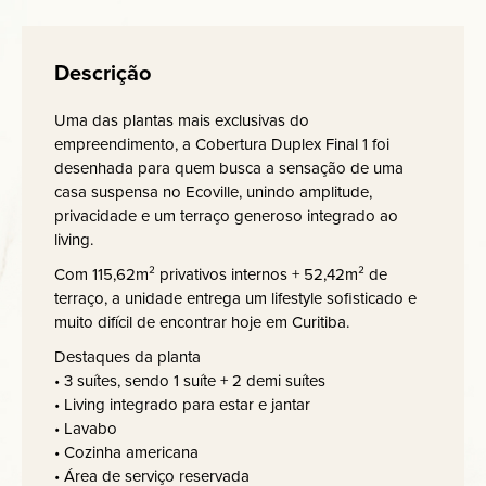
Descrição
Uma das plantas mais exclusivas do
empreendimento, a Cobertura Duplex Final 1 foi
desenhada para quem busca a sensação de uma
casa suspensa no Ecoville, unindo amplitude,
privacidade e um terraço generoso integrado ao
living.
Com 115,62m² privativos internos + 52,42m² de
terraço, a unidade entrega um lifestyle sofisticado e
muito difícil de encontrar hoje em Curitiba.
Destaques da planta
• 3 suítes, sendo 1 suíte + 2 demi suítes
• Living integrado para estar e jantar
• Lavabo
• Cozinha americana
• Área de serviço reservada