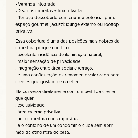
• Varanda integrada
• 2 vagas cobertas + box privativo
• Terraço descoberto com enorme potencial para:
espaço gourmet; jacuzzi; lounge externo ou rooftop
privativo.
Essa cobertura é uma das posições mais nobres da
cobertura porque combina:
. excelente incidência de iluminação natural,
. maior sensação de privacidade,
. integração entre área social e terraço,
. e uma configuração extremamente valorizada para
clientes que gostam de receber.
Ela conversa diretamente com um perfil de cliente
que quer:
. exclusividade,
. área externa privativa,
. uma cobertura contemporânea,
. e o conforto de um condomínio clube sem abrir
mão da atmosfera de casa.