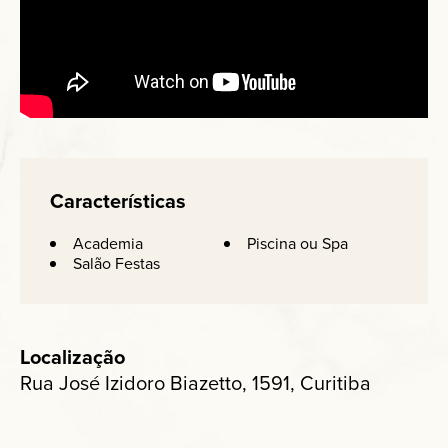
Características
Academia
Piscina ou Spa
Salão Festas
Localização
Rua José Izidoro Biazetto, 1591, Curitiba