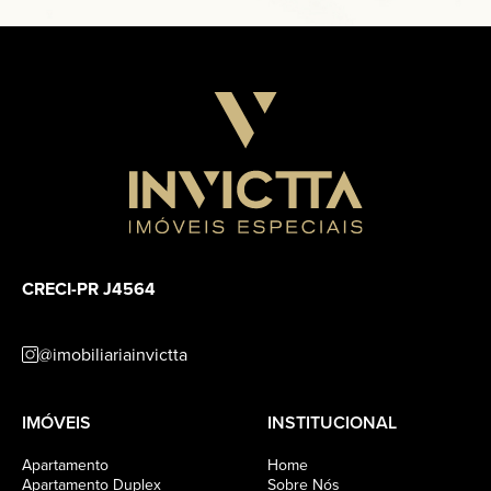
CRECI-PR J4564
@imobiliariainvictta
IMÓVEIS
INSTITUCIONAL
Apartamento
Home
Apartamento Duplex
Sobre Nós