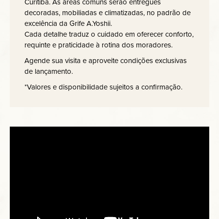
Curitiba. As áreas comuns serão entregues
decoradas, mobiliadas e climatizadas, no padrão de
excelência da Grife A.Yoshii.
Cada detalhe traduz o cuidado em oferecer conforto,
requinte e praticidade à rotina dos moradores.
Agende sua visita e aproveite condições exclusivas
de lançamento.
*Valores e disponibilidade sujeitos a confirmação.