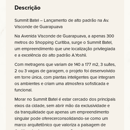
Descrição
Summit Batel – Lançamento de alto padrão na Av.
Visconde de Guarapuava
Na Avenida Visconde de Guarapuava, a apenas 300
metros do Shopping Curitiba, surge o Summit Batel,
um empreendimento que une localização privilegiada
e a excelência do alto padrão A.Yoshii.
Com metragens que variam de 140 a 177 m2, 3 suítes,
2 ou 3 vagas de garagem, o projeto foi desenvolvido
em torre única, com plantas inteligentes que integram
os ambientes e criam uma atmosfera sofisticada e
funcional.
Morar no Summit Batel é estar cercado dos principais
eixos da cidade, sem abrir mão da exclusividade e
da tranquilidade que apenas um empreendimento
singular pode oferecerconsolidando-se como um
marco arquitetônico que valoriza a paisagem de