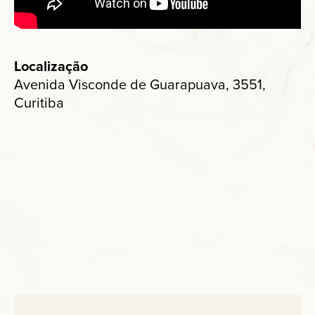
Localização
Avenida Visconde de Guarapuava, 3551,
Curitiba