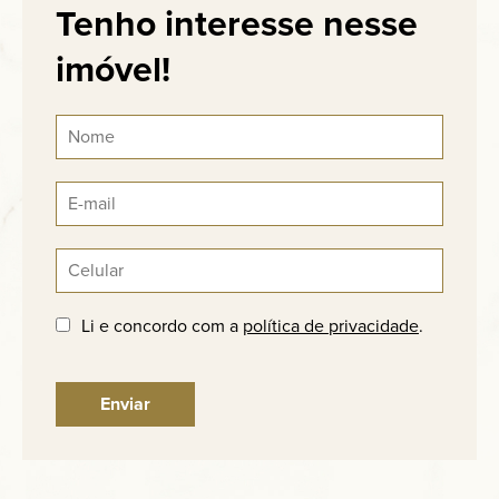
Tenho interesse nesse
imóvel!
Li e concordo com a
política de privacidade
.