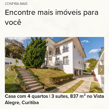
CONFIRA MAIS
Encontre mais imóveis para
você
Casa com 4 quartos | 3 suítes, 837 m² no Vista
Alegre, Curitiba