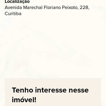
Localização
Avenida Marechal Floriano Peixoto, 228,
Curitiba
Tenho interesse nesse
imóvel!