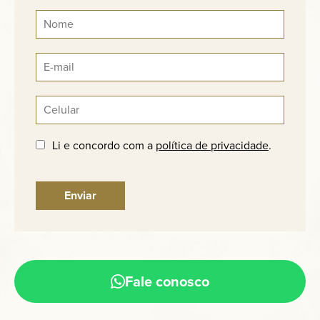
Li e concordo com a
política de privacidade
.
Fale conosco