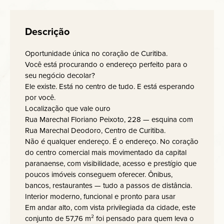
Descrição
Oportunidade única no coração de Curitiba.
Você está procurando o endereço perfeito para o
seu negócio decolar?
Ele existe. Está no centro de tudo. E está esperando
por você.
Localização que vale ouro
Rua Marechal Floriano Peixoto, 228 — esquina com
Rua Marechal Deodoro, Centro de Curitiba.
Não é qualquer endereço. É o endereço. No coração
do centro comercial mais movimentado da capital
paranaense, com visibilidade, acesso e prestígio que
poucos imóveis conseguem oferecer. Ônibus,
bancos, restaurantes — tudo a passos de distância.
Interior moderno, funcional e pronto para usar
Em andar alto, com vista privilegiada da cidade, este
conjunto de 57,76 m² foi pensado para quem leva o