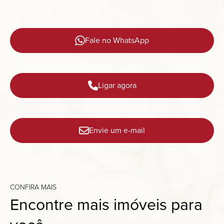
Fale no WhatsApp
Ligar agora
Envie um e-mail
CONFIRA MAIS
Encontre mais imóveis para