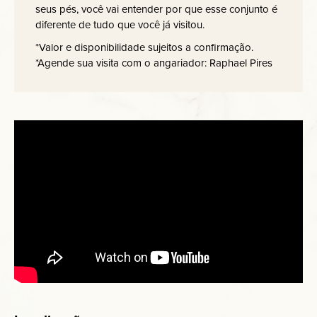
seus pés, você vai entender por que esse conjunto é
diferente de tudo que você já visitou.
*Valor e disponibilidade sujeitos a confirmação.
*Agende sua visita com o angariador: Raphael Pires