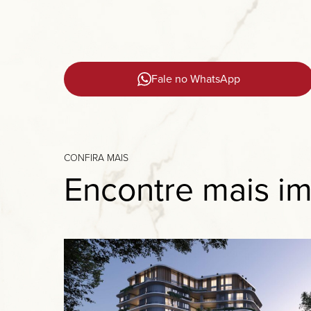
Fale no WhatsApp
CONFIRA MAIS
Encontre mais im