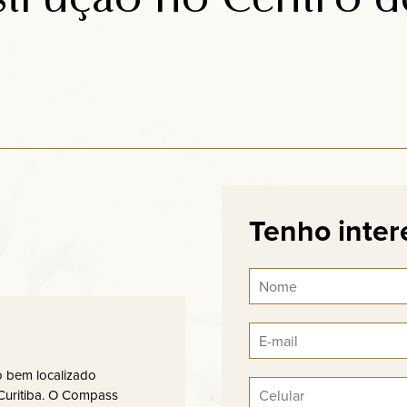
Tenho inter
 bem localizado
Curitiba. O Compass