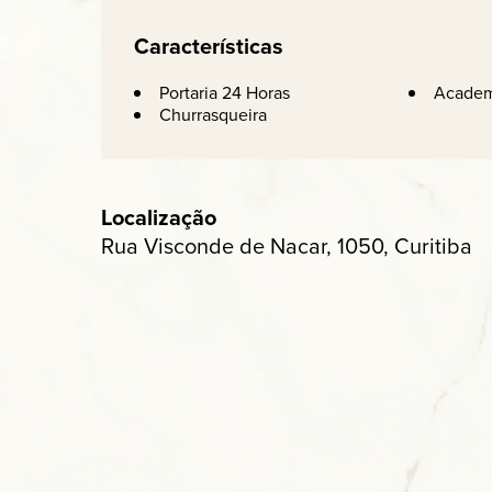
Características
Portaria 24 Horas
Academ
Churrasqueira
Localização
Rua Visconde de Nacar, 1050, Curitiba