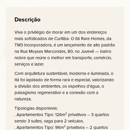
Descrição
Viva o privilégio de morar em um dos endereços
mais sofisticados de Curitiba. O Itá Rare Homes, da
TM3 Incorporadora, é um lançamento de alto padrão
na Rua Moyses Marcondes, 80, no Juvevê — bairro
nobre que reúne o melhor em transporte, comércio,
serviços e lazer.
Com arquitetura sustentável, moderna e iluminada, o
Itá foi lapidado de forma rara e especial, valorizando
a divisão dos ambientes, os espelhos d’água, o
paisagismo regenerativo e a conexão com a
natureza.
Tipologias disponíveis:
. Apartamentos Tipo: 126m² privativos – 3 quartos
sendo 3 suítes, vaga para 2 veículos.
. Apartamentos Tipo: 96m² privativos – 2 quartos