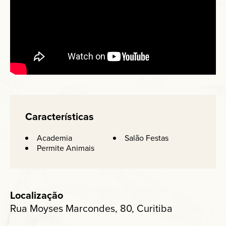
Características
Academia
Salão Festas
Permite Animais
Localização
Rua Moyses Marcondes, 80, Curitiba