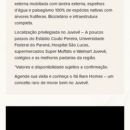
externa mobiliada com lareira externa, espelhos
d’água e paisagismo 100% de espécies nativas com
árvores frutíferas. Bicicletário e infraestrutura
completa.
Localização privilegiada no Juvevê – A poucos
passos do Estádio Couto Pereira, Universidade
Federal do Paraná, Hospital São Lucas,
supermercados Super Muffato e Walmart Juvevê,
colégios e as melhores padarias da região.
*Valores e disponibilidade sujeitos a confirmação.
Agende sua visita e conheça o Itá Rare Homes – um
conceito raro de morar bem no Juvevê.