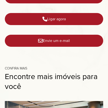
Ligar agora
Envie um e-mail
CONFIRA MAIS
Encontre mais imóveis para
você