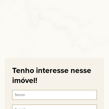
Tenho interesse nesse
imóvel!