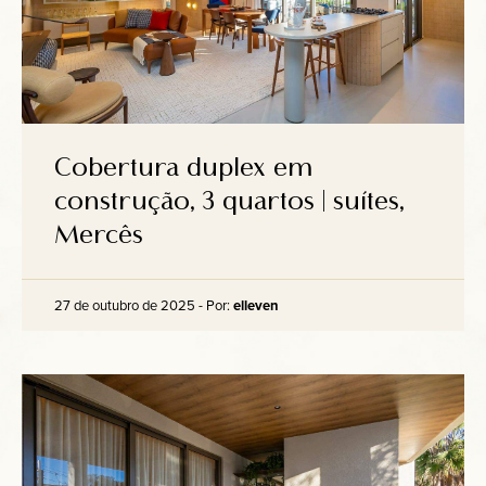
Cobertura duplex em
construção, 3 quartos | suítes,
Mercês
27 de outubro de 2025 - Por:
elleven