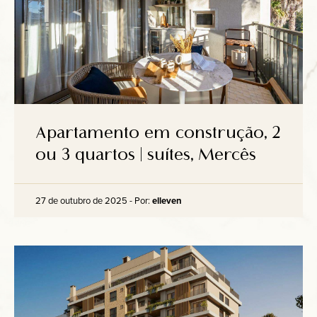
Apartamento em construção, 2
ou 3 quartos | suítes, Mercês
27 de outubro de 2025 - Por:
elleven