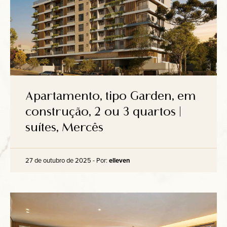
Apartamento, tipo Garden, em
construção, 2 ou 3 quartos |
suítes, Mercês
27 de outubro de 2025 - Por:
elleven