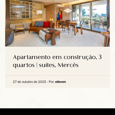
Apartamento em construção, 3
quartos | suítes, Mercês
27 de outubro de 2025 - Por:
elleven