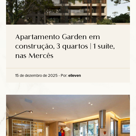
Apartamento Garden em
construção, 3 quartos | 1 suíte,
nas Mercês
15 de dezembro de 2025 - Por:
elleven