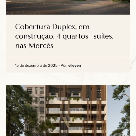
Cobertura Duplex, em
construção, 4 quartos | suítes,
nas Mercês
15 de dezembro de 2025 - Por:
elleven