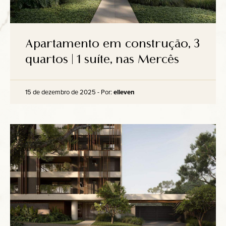
Apartamento em construção, 3
quartos | 1 suíte, nas Mercês
15 de dezembro de 2025 - Por:
elleven