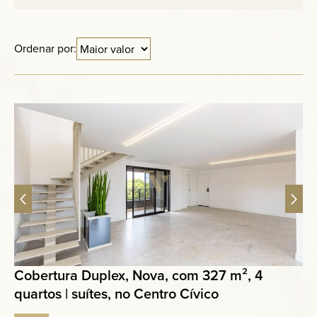
Anuncie
Ordenar por:
Contato
Cobertura Duplex, Nova, com 327 m², 4
quartos | suítes, no Centro Cívico