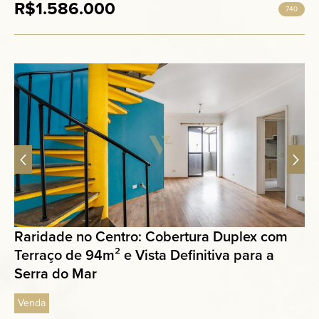
R$1.586.000
740
Raridade no Centro: Cobertura Duplex com
Terraço de 94m² e Vista Definitiva para a
Serra do Mar
Venda