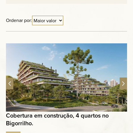
Anuncie
Ordenar por:
Contato
Cobertura em construção, 4 quartos no
Bigorrilho.